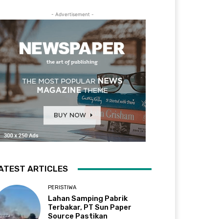
- Advertisement -
ATEST ARTICLES
PERISTIWA
Lahan Samping Pabrik
Terbakar, PT Sun Paper
Source Pastikan