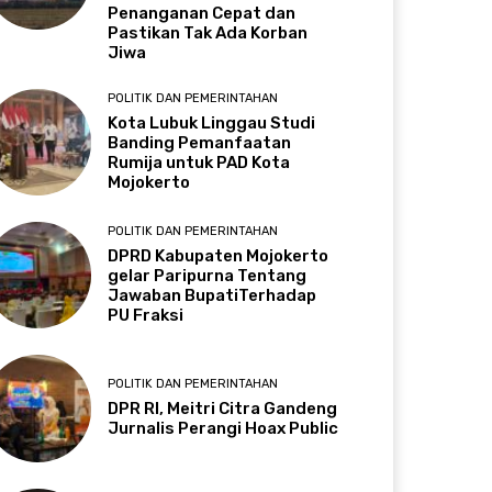
Penanganan Cepat dan
Pastikan Tak Ada Korban
Jiwa
POLITIK DAN PEMERINTAHAN
Kota Lubuk Linggau Studi
Banding Pemanfaatan
Rumija untuk PAD Kota
Mojokerto
POLITIK DAN PEMERINTAHAN
DPRD Kabupaten Mojokerto
gelar Paripurna Tentang
Jawaban BupatiTerhadap
PU Fraksi
POLITIK DAN PEMERINTAHAN
DPR RI, Meitri Citra Gandeng
Jurnalis Perangi Hoax Public