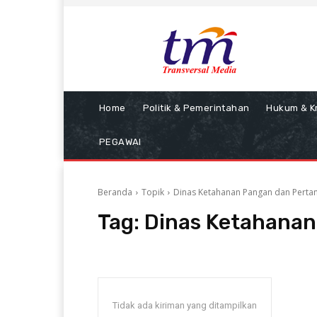
Home
Politik & Pemerintahan
Hukum & Kr
PEGAWAI
Beranda
Topik
Dinas Ketahanan Pangan dan Perta
Tag:
Dinas Ketahanan
Tidak ada kiriman yang ditampilkan