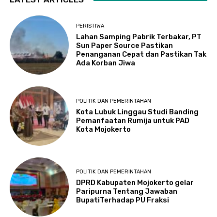
PERISTIWA
Lahan Samping Pabrik Terbakar, PT
Sun Paper Source Pastikan
Penanganan Cepat dan Pastikan Tak
Ada Korban Jiwa
POLITIK DAN PEMERINTAHAN
Kota Lubuk Linggau Studi Banding
Pemanfaatan Rumija untuk PAD
Kota Mojokerto
POLITIK DAN PEMERINTAHAN
DPRD Kabupaten Mojokerto gelar
Paripurna Tentang Jawaban
BupatiTerhadap PU Fraksi