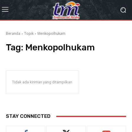
Beranda
Topik
Menkopolhukam
Tag:
Menkopolhukam
Tidak ada kiriman yang ditampilkan
STAY CONNECTED