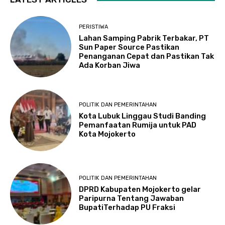
PERISTIWA
Lahan Samping Pabrik Terbakar, PT
Sun Paper Source Pastikan
Penanganan Cepat dan Pastikan Tak
Ada Korban Jiwa
POLITIK DAN PEMERINTAHAN
Kota Lubuk Linggau Studi Banding
Pemanfaatan Rumija untuk PAD
Kota Mojokerto
POLITIK DAN PEMERINTAHAN
DPRD Kabupaten Mojokerto gelar
Paripurna Tentang Jawaban
BupatiTerhadap PU Fraksi