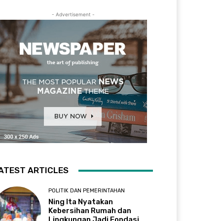
- Advertisement -
ATEST ARTICLES
POLITIK DAN PEMERINTAHAN
Ning Ita Nyatakan
Kebersihan Rumah dan
Lingkungan Jadi Fondasi