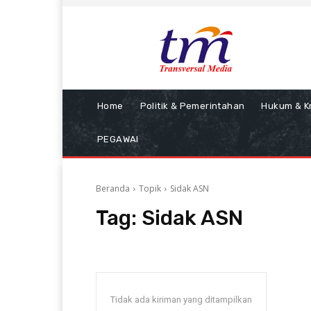
Home
Politik & Pemerintahan
Hukum & Kr
PEGAWAI
Beranda
Topik
Sidak ASN
Tag:
Sidak ASN
Tidak ada kiriman yang ditampilkan