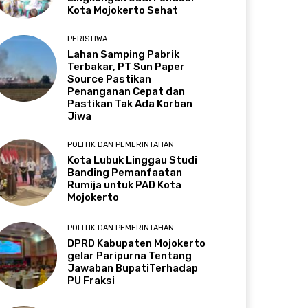
Kota Mojokerto Sehat
PERISTIWA
Lahan Samping Pabrik
Terbakar, PT Sun Paper
Source Pastikan
Penanganan Cepat dan
Pastikan Tak Ada Korban
Jiwa
POLITIK DAN PEMERINTAHAN
Kota Lubuk Linggau Studi
Banding Pemanfaatan
Rumija untuk PAD Kota
Mojokerto
POLITIK DAN PEMERINTAHAN
DPRD Kabupaten Mojokerto
gelar Paripurna Tentang
Jawaban BupatiTerhadap
PU Fraksi