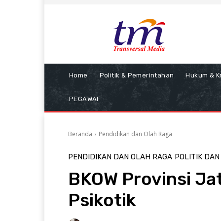
Home
Politik & Pemerintahan
Hukum & Kr
PEGAWAI
Beranda
Pendidikan dan Olah Raga
PENDIDIKAN DAN OLAH RAGA
POLITIK DA
BKOW Provinsi Jat
Psikotik