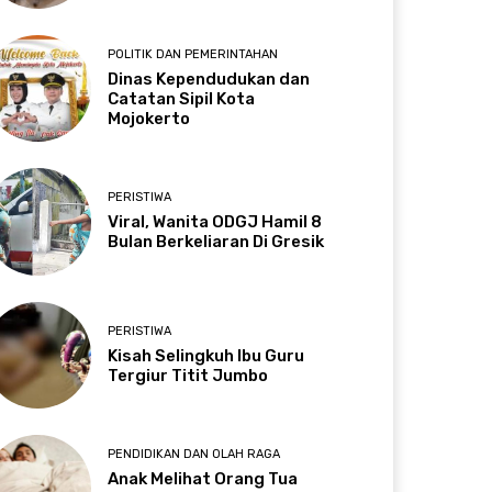
POLITIK DAN PEMERINTAHAN
Dinas Kependudukan dan
Catatan Sipil Kota
Mojokerto
PERISTIWA
Viral, Wanita ODGJ Hamil 8
Bulan Berkeliaran Di Gresik
PERISTIWA
Kisah Selingkuh Ibu Guru
Tergiur Titit Jumbo
PENDIDIKAN DAN OLAH RAGA
Anak Melihat Orang Tua