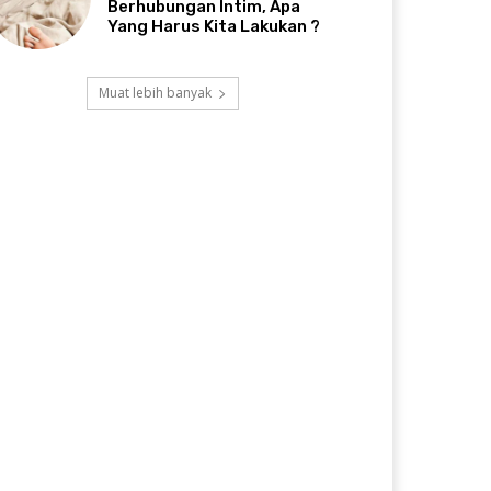
Berhubungan Intim, Apa
Yang Harus Kita Lakukan ?
Muat lebih banyak