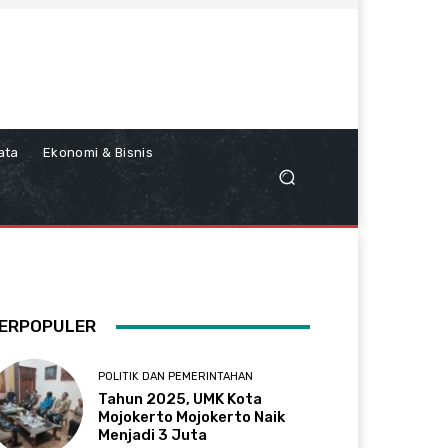
ata
Ekonomi & Bisnis
ERPOPULER
POLITIK DAN PEMERINTAHAN
Tahun 2025, UMK Kota
Mojokerto Mojokerto Naik
Menjadi 3 Juta