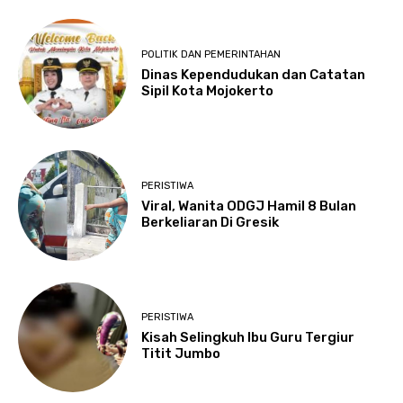
POLITIK DAN PEMERINTAHAN
Dinas Kependudukan dan Catatan
Sipil Kota Mojokerto
PERISTIWA
Viral, Wanita ODGJ Hamil 8 Bulan
Berkeliaran Di Gresik
PERISTIWA
Kisah Selingkuh Ibu Guru Tergiur
Titit Jumbo