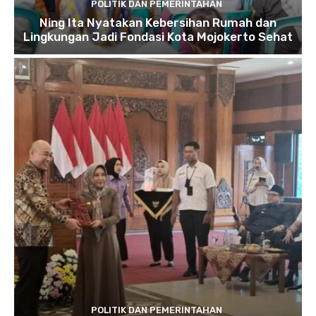
POLITIK DAN PEMERINTAHAN
Ning Ita Nyatakan Kebersihan Rumah dan
Lingkungan Jadi Fondasi Kota Mojokerto Sehat
POLITIK DAN PEMERINTAHAN