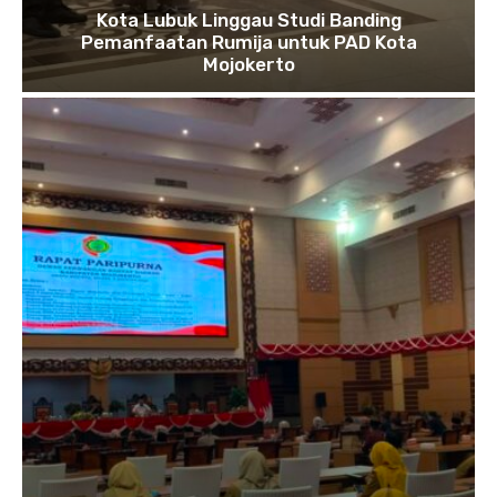
Kota Lubuk Linggau Studi Banding
Pemanfaatan Rumija untuk PAD Kota
Mojokerto