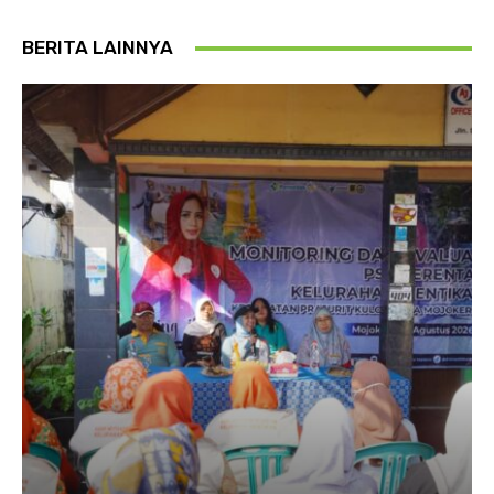
BERITA LAINNYA