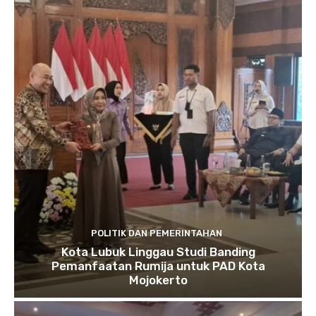
POLITIK DAN PEMERINTAHAN
Kota Lubuk Linggau Studi Banding
Pemanfaatan Rumija untuk PAD Kota
Mojokerto