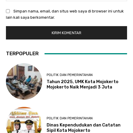
Simpan nama, email, dan situs web saya di browser ini untuk
lain kali saya berkomentar.
TERPOPULER
POLITIK DAN PEMERINTAHAN
Tahun 2025, UMK Kota Mojokerto
Mojokerto Naik Menjadi 3 Juta
POLITIK DAN PEMERINTAHAN
Dinas Kependudukan dan Catatan
Sipil Kota Mojokerto