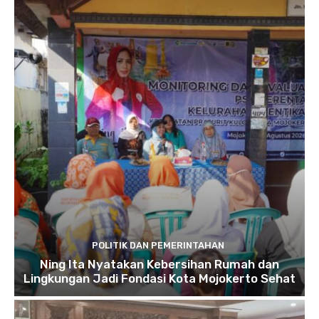
POLITIK DAN PEMERINTAHAN
Ning Ita Nyatakan Kebersihan Rumah dan
Lingkungan Jadi Fondasi Kota Mojokerto Sehat