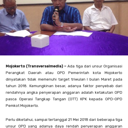
Mojokerto (Transversalmedia) –
Ada tiga dari unsur Organisasi
Perangkat Daerah atau OPD Pemerintah kota Mojokerto
dinyatakan tidak memenuhi target triwulan I bulan Maret pada
tahun 2018. Kemungkinan besar, adanya faktor penyebab dari
rendahnya angka penyerapan anggaran adalah ketakutan OPD
pasca Operasi Tangkap Tangan (OTT) KPK kepada OPD-OPD
Pemkot Mojokerto.
Perlu diketahui, sampai tertanggal 21 Mei 2018 dari beberapa tiga
unsur OPD yang adanya daya rendah penyerapan anggaran