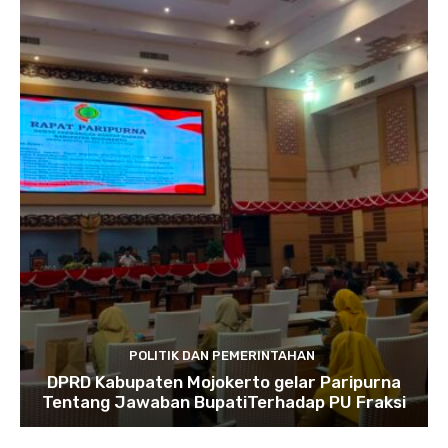
POLITIK DAN PEMERINTAHAN
DPRD Kabupaten Mojokerto gelar Paripurna
Tentang Jawaban BupatiTerhadap PU Fraksi