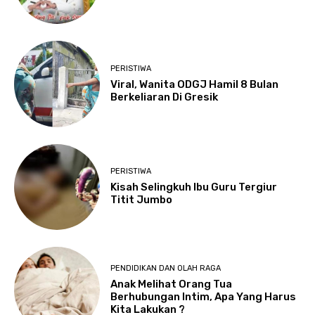
PERISTIWA
Viral, Wanita ODGJ Hamil 8 Bulan
Berkeliaran Di Gresik
PERISTIWA
Kisah Selingkuh Ibu Guru Tergiur
Titit Jumbo
PENDIDIKAN DAN OLAH RAGA
Anak Melihat Orang Tua
Berhubungan Intim, Apa Yang Harus
Kita Lakukan ?