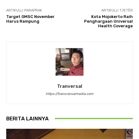
ARTIKULLI PARAPRAK
ARTIKULLI TJETËR
Target GMSC November
Kota Mojokerto Raih
Harus Rampung
Penghargaan Universal
Health Coverage
Tranversal
https://transversalmedia.com
BERITA LAINNYA