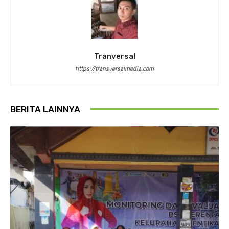
Tranversal
https://transversalmedia.com
BERITA LAINNYA