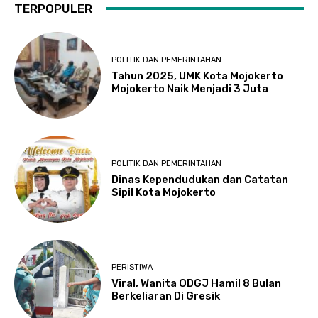
TERPOPULER
POLITIK DAN PEMERINTAHAN
Tahun 2025, UMK Kota Mojokerto
Mojokerto Naik Menjadi 3 Juta
POLITIK DAN PEMERINTAHAN
Dinas Kependudukan dan Catatan
Sipil Kota Mojokerto
PERISTIWA
Viral, Wanita ODGJ Hamil 8 Bulan
Berkeliaran Di Gresik