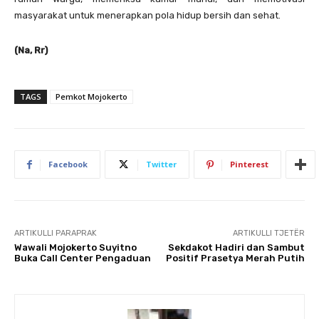
masyarakat untuk menerapkan pola hidup bersih dan sehat.
(Na, Rr)
TAGS
Pemkot Mojokerto
Facebook
Twitter
Pinterest
ARTIKULLI PARAPRAK
ARTIKULLI TJETËR
Wawali Mojokerto Suyitno
Sekdakot Hadiri dan Sambut
Buka Call Center Pengaduan
Positif Prasetya Merah Putih