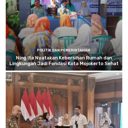
POLITIK DAN PEMERINTAHAN
Ning Ita Nyatakan Kebersihan Rumah dan
Lingkungan Jadi Fondasi Kota Mojokerto Sehat