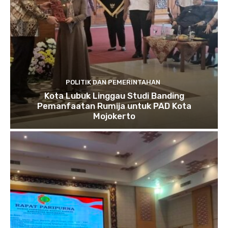
POLITIK DAN PEMERINTAHAN
Kota Lubuk Linggau Studi Banding
Pemanfaatan Rumija untuk PAD Kota
Mojokerto