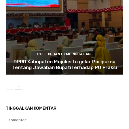
POLITIK DAN PEMERINTAHAN
DPRD Kabupaten Mojokerto gelar Paripurna
Tentang Jawaban BupatiTerhadap PU Fraksi
TINGGALKAN KOMENTAR