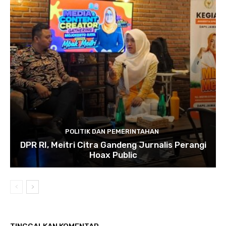
POLITIK DAN PEMERINTAHAN
DPR RI, Meitri Citra Gandeng Jurnalis Perangi
Hoax Public