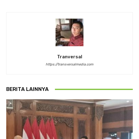
Tranversal
https://transversalmedia.com
BERITA LAINNYA