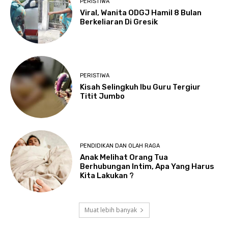
PERISTIWA
Viral, Wanita ODGJ Hamil 8 Bulan
Berkeliaran Di Gresik
PERISTIWA
Kisah Selingkuh Ibu Guru Tergiur
Titit Jumbo
PENDIDIKAN DAN OLAH RAGA
Anak Melihat Orang Tua
Berhubungan Intim, Apa Yang Harus
Kita Lakukan ?
Muat lebih banyak