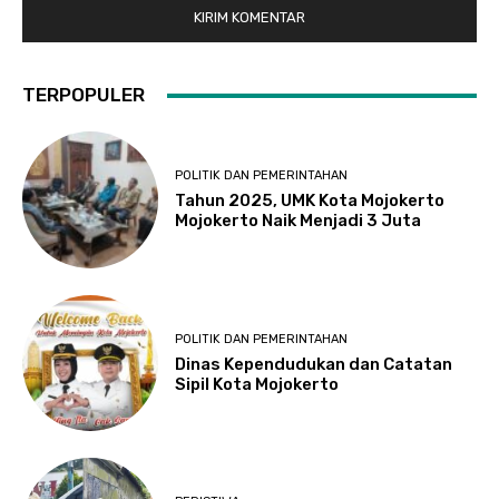
TERPOPULER
POLITIK DAN PEMERINTAHAN
Tahun 2025, UMK Kota Mojokerto
Mojokerto Naik Menjadi 3 Juta
POLITIK DAN PEMERINTAHAN
Dinas Kependudukan dan Catatan
Sipil Kota Mojokerto