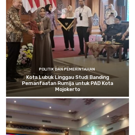
POLITIK DAN PEMERINTAHAN
Kota Lubuk Linggau Studi Banding
Pemanfaatan Rumija untuk PAD Kota
Mojokerto