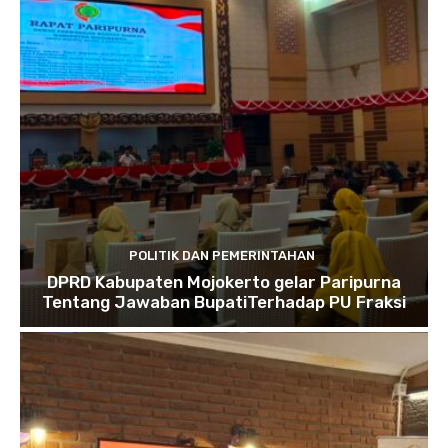
POLITIK DAN PEMERINTAHAN
DPRD Kabupaten Mojokerto gelar Paripurna
Tentang Jawaban BupatiTerhadap PU Fraksi