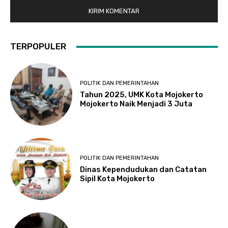
TERPOPULER
POLITIK DAN PEMERINTAHAN
Tahun 2025, UMK Kota Mojokerto
Mojokerto Naik Menjadi 3 Juta
POLITIK DAN PEMERINTAHAN
Dinas Kependudukan dan Catatan
Sipil Kota Mojokerto