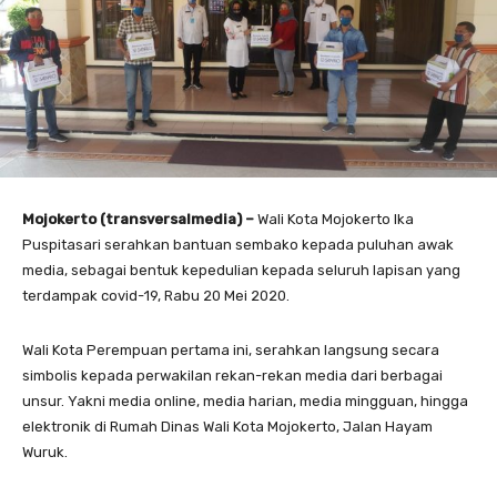
Mojokerto (transversalmedia) –
Wali Kota Mojokerto Ika
Puspitasari serahkan bantuan sembako kepada puluhan awak
media, sebagai bentuk kepedulian kepada seluruh lapisan yang
terdampak covid-19, Rabu 20 Mei 2020.
Wali Kota Perempuan pertama ini, serahkan langsung secara
simbolis kepada perwakilan rekan-rekan media dari berbagai
unsur. Yakni media online, media harian, media mingguan, hingga
elektronik di Rumah Dinas Wali Kota Mojokerto, Jalan Hayam
Wuruk.