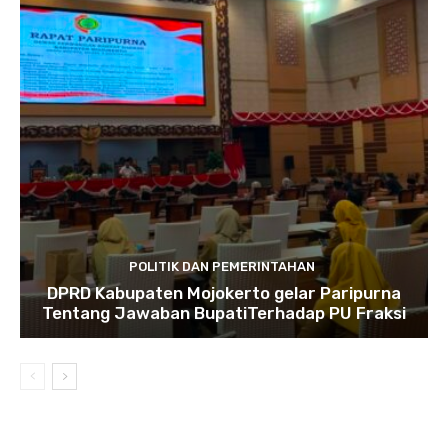
POLITIK DAN PEMERINTAHAN
DPRD Kabupaten Mojokerto gelar Paripurna
Tentang Jawaban BupatiTerhadap PU Fraksi