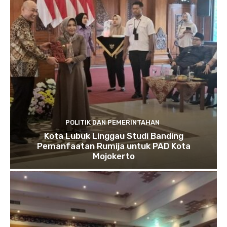
POLITIK DAN PEMERINTAHAN
Kota Lubuk Linggau Studi Banding
Pemanfaatan Rumija untuk PAD Kota
Mojokerto