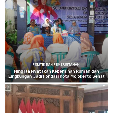
POLITIK DAN PEMERINTAHAN
Ning Ita Nyatakan Kebersihan Rumah dan
Lingkungan Jadi Fondasi Kota Mojokerto Sehat