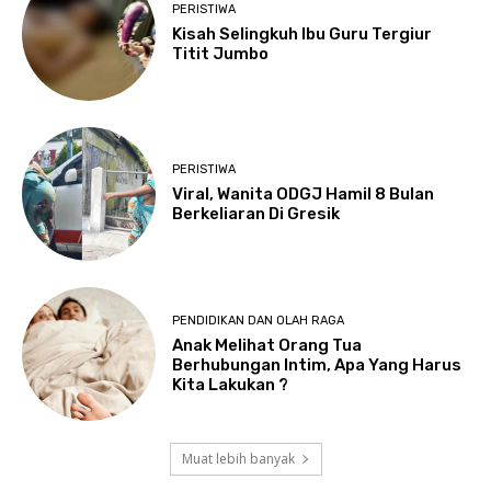
PERISTIWA
Kisah Selingkuh Ibu Guru Tergiur
Titit Jumbo
PERISTIWA
Viral, Wanita ODGJ Hamil 8 Bulan
Berkeliaran Di Gresik
PENDIDIKAN DAN OLAH RAGA
Anak Melihat Orang Tua
Berhubungan Intim, Apa Yang Harus
Kita Lakukan ?
Muat lebih banyak