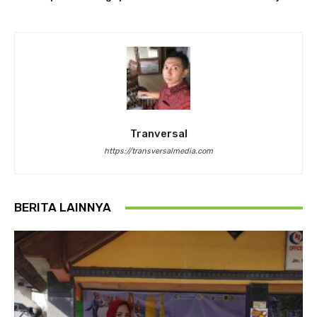
Tranversal
https://transversalmedia.com
BERITA LAINNYA