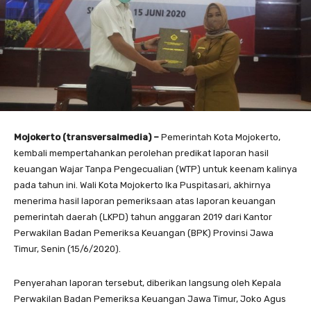
Mojokerto (transversalmedia) –
Pemerintah Kota Mojokerto,
kembali mempertahankan perolehan predikat laporan hasil
keuangan Wajar Tanpa Pengecualian (WTP) untuk keenam kalinya
pada tahun ini. Wali Kota Mojokerto Ika Puspitasari, akhirnya
menerima hasil laporan pemeriksaan atas laporan keuangan
pemerintah daerah (LKPD) tahun anggaran 2019 dari Kantor
Perwakilan Badan Pemeriksa Keuangan (BPK) Provinsi Jawa
Timur, Senin (15/6/2020).
Penyerahan laporan tersebut, diberikan langsung oleh Kepala
Perwakilan Badan Pemeriksa Keuangan Jawa Timur, Joko Agus