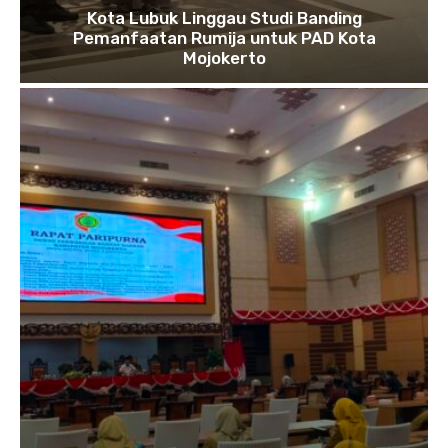
Kota Lubuk Linggau Studi Banding
Pemanfaatan Rumija untuk PAD Kota
Mojokerto