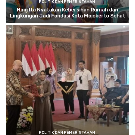
POLITIK DAN PEMERINTAHAN
Ning Ita Nyatakan Kebersihan Rumah dan
Lingkungan Jadi Fondasi Kota Mojokerto Sehat
POLITIK DAN PEMERINTAHAN