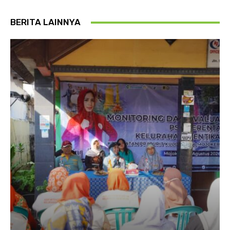
BERITA LAINNYA