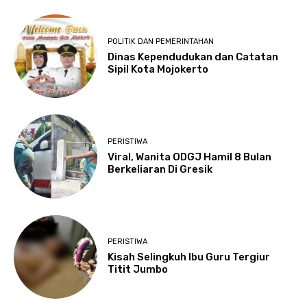
POLITIK DAN PEMERINTAHAN
Dinas Kependudukan dan Catatan
Sipil Kota Mojokerto
PERISTIWA
Viral, Wanita ODGJ Hamil 8 Bulan
Berkeliaran Di Gresik
PERISTIWA
Kisah Selingkuh Ibu Guru Tergiur
Titit Jumbo