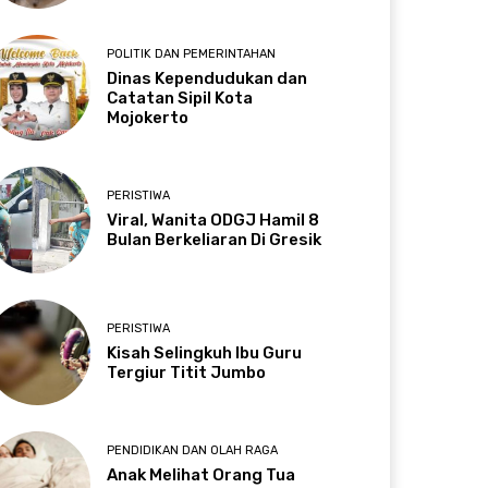
POLITIK DAN PEMERINTAHAN
Dinas Kependudukan dan
Catatan Sipil Kota
Mojokerto
PERISTIWA
Viral, Wanita ODGJ Hamil 8
Bulan Berkeliaran Di Gresik
PERISTIWA
Kisah Selingkuh Ibu Guru
Tergiur Titit Jumbo
PENDIDIKAN DAN OLAH RAGA
Anak Melihat Orang Tua