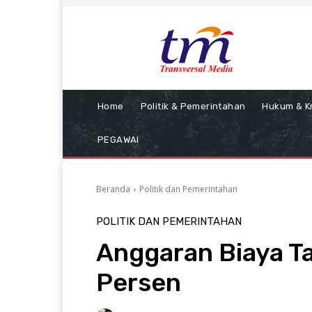
Home
Politik & Pemerintahan
Hukum & Kr
PEGAWAI
Beranda
Politik dan Pemerintahan
POLITIK DAN PEMERINTAHAN
Anggaran Biaya Ta
Persen