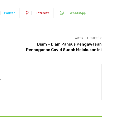
Twitter
Pinterest
WhatsApp
ARTIKULLI TJETËR
Diam – Diam Pansus Pengawasan
Penanganan Covid Sudah Melakukan Ini
m