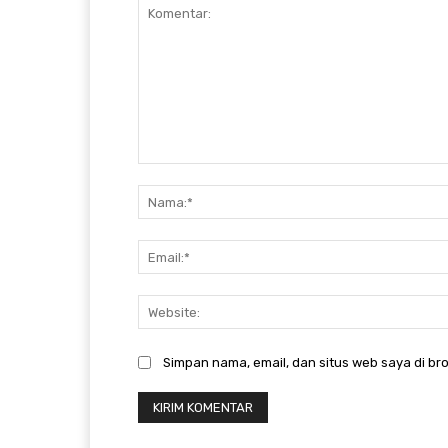
Komentar:
Simpan nama, email, dan situs web saya di bro