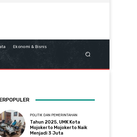
ata
Ekonomi & Bisnis
ERPOPULER
POLITIK DAN PEMERINTAHAN
Tahun 2025, UMK Kota
Mojokerto Mojokerto Naik
Menjadi 3 Juta