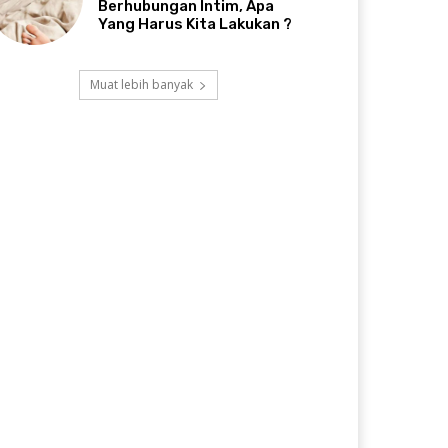
Berhubungan Intim, Apa
Yang Harus Kita Lakukan ?
Muat lebih banyak