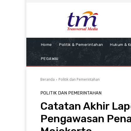
Home
Politik & Pemerintahan
Hukum & Kr
PEGAWAI
Beranda
Politik dan Pemerintahan
POLITIK DAN PEMERINTAHAN
Catatan Akhir La
Pengawasan Pena