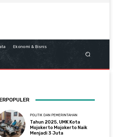
ata
Ekonomi & Bisnis
ERPOPULER
POLITIK DAN PEMERINTAHAN
Tahun 2025, UMK Kota
Mojokerto Mojokerto Naik
Menjadi 3 Juta