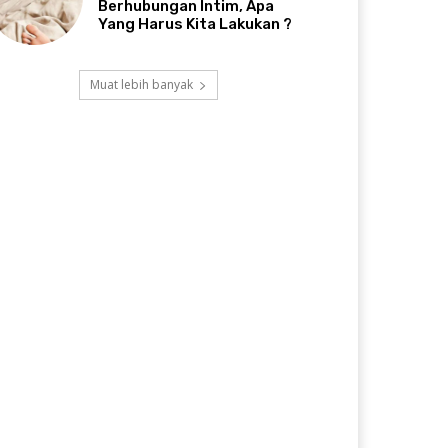
Berhubungan Intim, Apa
Yang Harus Kita Lakukan ?
Muat lebih banyak