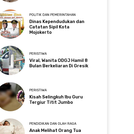
POLITIK DAN PEMERINTAHAN
Dinas Kependudukan dan
Catatan Sipil Kota
Mojokerto
PERISTIWA
Viral, Wanita ODGJ Hamil 8
Bulan Berkeliaran Di Gresik
PERISTIWA
Kisah Selingkuh Ibu Guru
Tergiur Titit Jumbo
PENDIDIKAN DAN OLAH RAGA
Anak Melihat Orang Tua