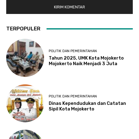
TERPOPULER
POLITIK DAN PEMERINTAHAN
Tahun 2025, UMK Kota Mojokerto
Mojokerto Naik Menjadi 3 Juta
POLITIK DAN PEMERINTAHAN
Dinas Kependudukan dan Catatan
Sipil Kota Mojokerto