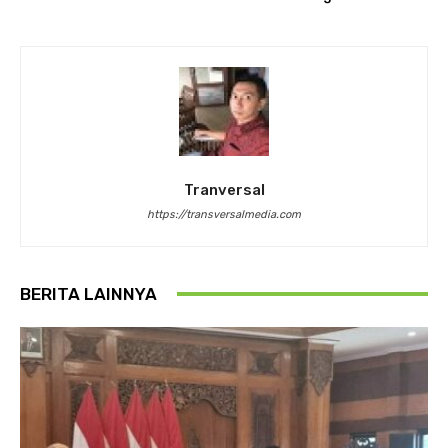
Tranversal
https://transversalmedia.com
BERITA LAINNYA