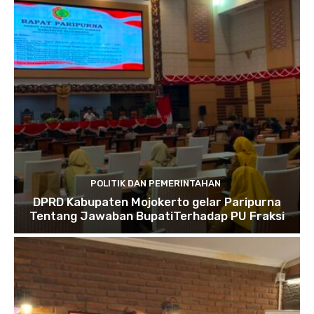
POLITIK DAN PEMERINTAHAN
DPRD Kabupaten Mojokerto gelar Paripurna
Tentang Jawaban BupatiTerhadap PU Fraksi