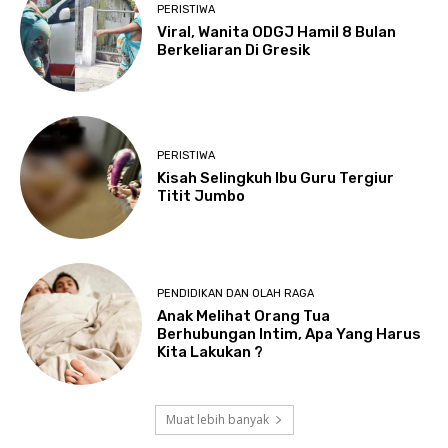
PERISTIWA
Viral, Wanita ODGJ Hamil 8 Bulan
Berkeliaran Di Gresik
PERISTIWA
Kisah Selingkuh Ibu Guru Tergiur
Titit Jumbo
PENDIDIKAN DAN OLAH RAGA
Anak Melihat Orang Tua
Berhubungan Intim, Apa Yang Harus
Kita Lakukan ?
Muat lebih banyak