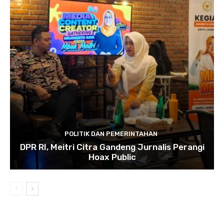
POLITIK DAN PEMERINTAHAN
DPR RI, Meitri Citra Gandeng Jurnalis Perangi
Hoax Public