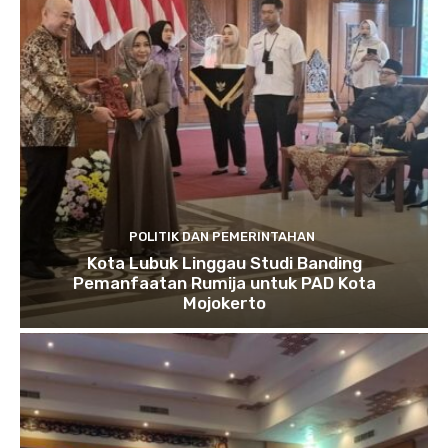
POLITIK DAN PEMERINTAHAN
Kota Lubuk Linggau Studi Banding
Pemanfaatan Rumija untuk PAD Kota
Mojokerto