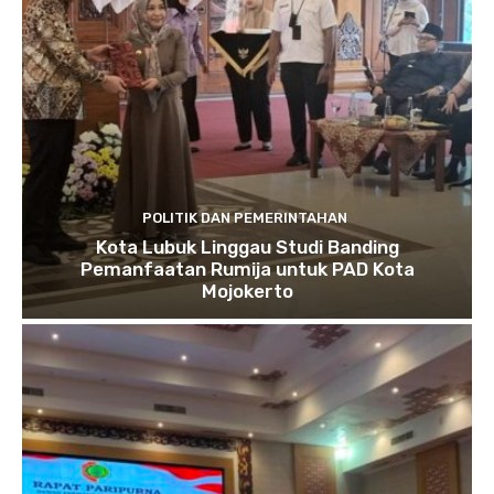
POLITIK DAN PEMERINTAHAN
Kota Lubuk Linggau Studi Banding
Pemanfaatan Rumija untuk PAD Kota
Mojokerto