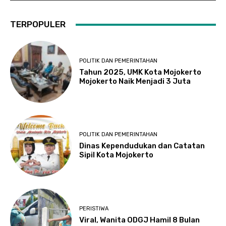
TERPOPULER
POLITIK DAN PEMERINTAHAN
Tahun 2025, UMK Kota Mojokerto
Mojokerto Naik Menjadi 3 Juta
POLITIK DAN PEMERINTAHAN
Dinas Kependudukan dan Catatan
Sipil Kota Mojokerto
PERISTIWA
Viral, Wanita ODGJ Hamil 8 Bulan