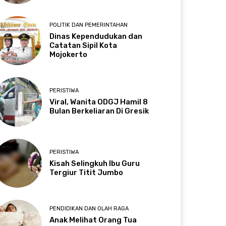
POLITIK DAN PEMERINTAHAN
Dinas Kependudukan dan
Catatan Sipil Kota
Mojokerto
PERISTIWA
Viral, Wanita ODGJ Hamil 8
Bulan Berkeliaran Di Gresik
PERISTIWA
Kisah Selingkuh Ibu Guru
Tergiur Titit Jumbo
PENDIDIKAN DAN OLAH RAGA
Anak Melihat Orang Tua