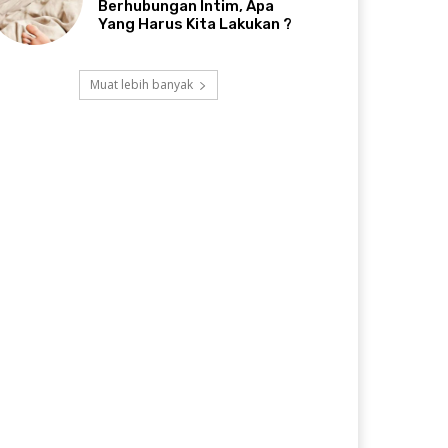
Berhubungan Intim, Apa
Yang Harus Kita Lakukan ?
Muat lebih banyak