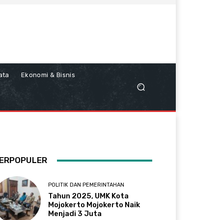
ata
Ekonomi & Bisnis
ERPOPULER
POLITIK DAN PEMERINTAHAN
Tahun 2025, UMK Kota
Mojokerto Mojokerto Naik
Menjadi 3 Juta