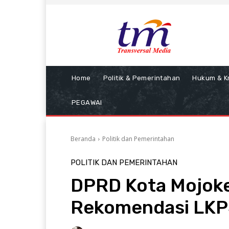
Home
Politik & Pemerintahan
Hukum & Kr
PEGAWAI
Beranda
Politik dan Pemerintahan
POLITIK DAN PEMERINTAHAN
DPRD Kota Mojok
Rekomendasi LKPJ