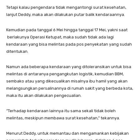
Tetapi kalau pengendara tidak mengantongi surat kesehatan,
lanjut Deddy, maka akan dilakukan putar balik kendaraannya.
Kemudian pada tanggal 6 Mei hingga tanggal 17 Mei, yakni saat
berlakunya Operasi Ketupat, maka sudah tidak ada lagi
kendaraan yang bisa melintas pada pos penyekatan yang sudah
ditentukan.
Namun ada beberapa kendaraan yang ditoleransikan untuk bisa
melintas di antaranya pengangkutan logistik, kemudian BBM,
sembako atau yang dikecualikan misalnya ibu hamil yang akan
melangsungkan persalinannya di rumah sakit yang berbeda kota,
maka itu akan dilakukan pengecualian.
“Terhadap kendaraan lainnya itu sama sekali tidak boleh
melintas, meskipun membawa surat kesehatan,” tekannya.
Menurut Deddy, untuk memantau dan mengamankan kebijakan