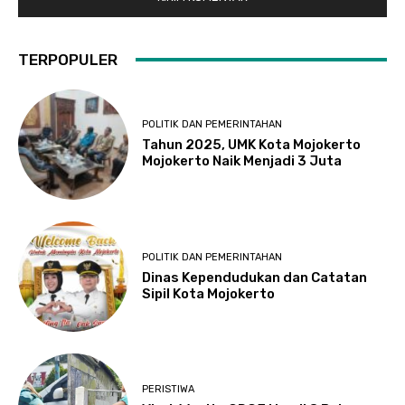
TERPOPULER
POLITIK DAN PEMERINTAHAN
Tahun 2025, UMK Kota Mojokerto
Mojokerto Naik Menjadi 3 Juta
POLITIK DAN PEMERINTAHAN
Dinas Kependudukan dan Catatan
Sipil Kota Mojokerto
PERISTIWA