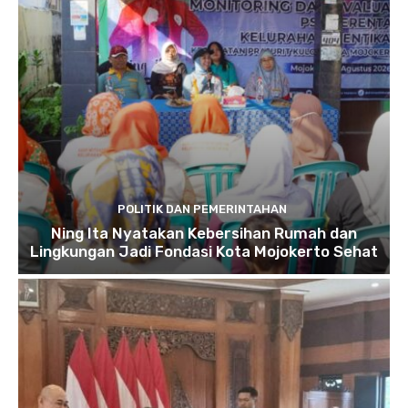
POLITIK DAN PEMERINTAHAN
Ning Ita Nyatakan Kebersihan Rumah dan
Lingkungan Jadi Fondasi Kota Mojokerto Sehat