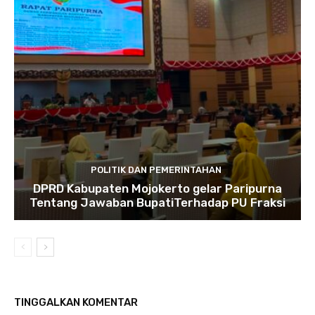
POLITIK DAN PEMERINTAHAN
DPRD Kabupaten Mojokerto gelar Paripurna
Tentang Jawaban BupatiTerhadap PU Fraksi
TINGGALKAN KOMENTAR