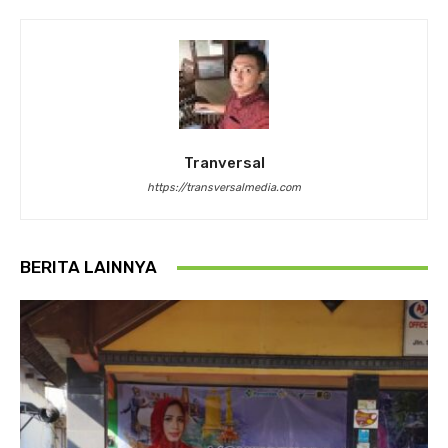
Tranversal
https://transversalmedia.com
BERITA LAINNYA