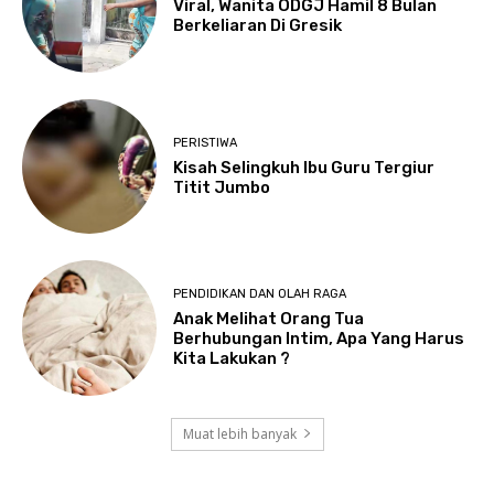
Viral, Wanita ODGJ Hamil 8 Bulan
Berkeliaran Di Gresik
PERISTIWA
Kisah Selingkuh Ibu Guru Tergiur
Titit Jumbo
PENDIDIKAN DAN OLAH RAGA
Anak Melihat Orang Tua
Berhubungan Intim, Apa Yang Harus
Kita Lakukan ?
Muat lebih banyak