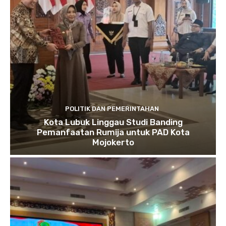
POLITIK DAN PEMERINTAHAN
Kota Lubuk Linggau Studi Banding
Pemanfaatan Rumija untuk PAD Kota
Mojokerto