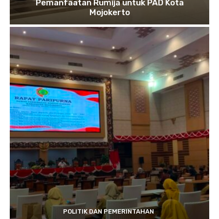
Pemanfaatan Rumija untuk PAD Kota
Mojokerto
POLITIK DAN PEMERINTAHAN