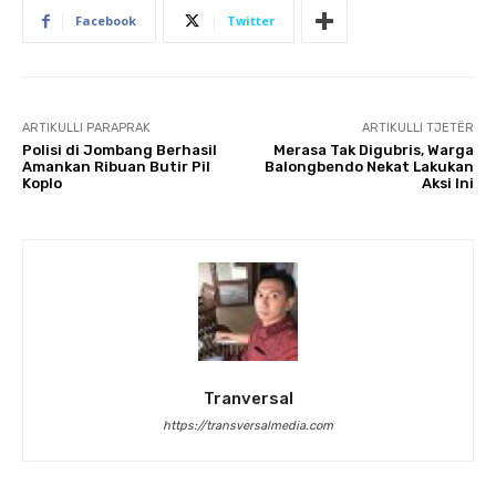
Facebook
Twitter
ARTIKULLI PARAPRAK
ARTIKULLI TJETËR
Polisi di Jombang Berhasil
Merasa Tak Digubris, Warga
Amankan Ribuan Butir Pil
Balongbendo Nekat Lakukan
Koplo
Aksi Ini
Tranversal
https://transversalmedia.com