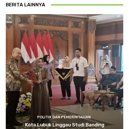
BERITA LAINNYA
POLITIK DAN PEMERINTAHAN
Kota Lubuk Linggau Studi Banding