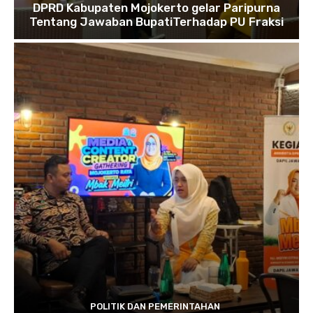
DPRD Kabupaten Mojokerto gelar Paripurna
Tentang Jawaban BupatiTerhadap PU Fraksi
POLITIK DAN PEMERINTAHAN