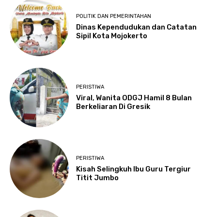
POLITIK DAN PEMERINTAHAN
Dinas Kependudukan dan Catatan
Sipil Kota Mojokerto
PERISTIWA
Viral, Wanita ODGJ Hamil 8 Bulan
Berkeliaran Di Gresik
PERISTIWA
Kisah Selingkuh Ibu Guru Tergiur
Titit Jumbo