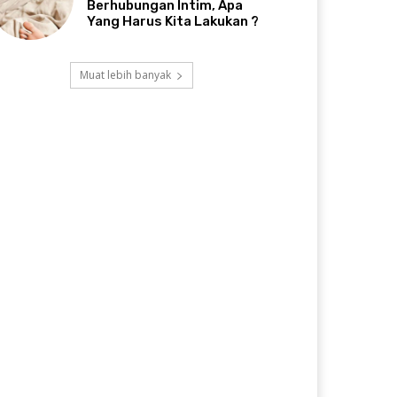
Berhubungan Intim, Apa
Yang Harus Kita Lakukan ?
Muat lebih banyak