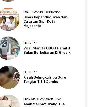
POLITIK DAN PEMERINTAHAN
Dinas Kependudukan dan
Catatan Sipil Kota
Mojokerto
PERISTIWA
Viral, Wanita ODGJ Hamil 8
Bulan Berkeliaran Di Gresik
PERISTIWA
Kisah Selingkuh Ibu Guru
Tergiur Titit Jumbo
PENDIDIKAN DAN OLAH RAGA
Anak Melihat Orang Tua