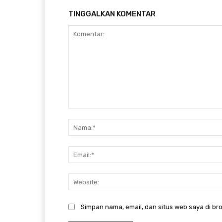
TINGGALKAN KOMENTAR
Komentar:
Simpan nama, email, dan situs web saya di bro