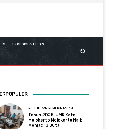
ata
Ekonomi & Bisnis
ERPOPULER
POLITIK DAN PEMERINTAHAN
Tahun 2025, UMK Kota
Mojokerto Mojokerto Naik
Menjadi 3 Juta