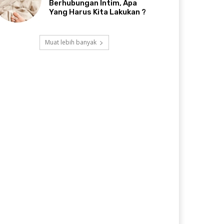
Berhubungan Intim, Apa
Yang Harus Kita Lakukan ?
Muat lebih banyak