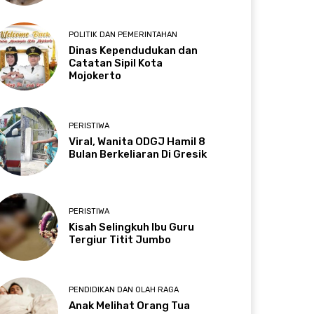
POLITIK DAN PEMERINTAHAN
Dinas Kependudukan dan
Catatan Sipil Kota
Mojokerto
PERISTIWA
Viral, Wanita ODGJ Hamil 8
Bulan Berkeliaran Di Gresik
PERISTIWA
Kisah Selingkuh Ibu Guru
Tergiur Titit Jumbo
PENDIDIKAN DAN OLAH RAGA
Anak Melihat Orang Tua