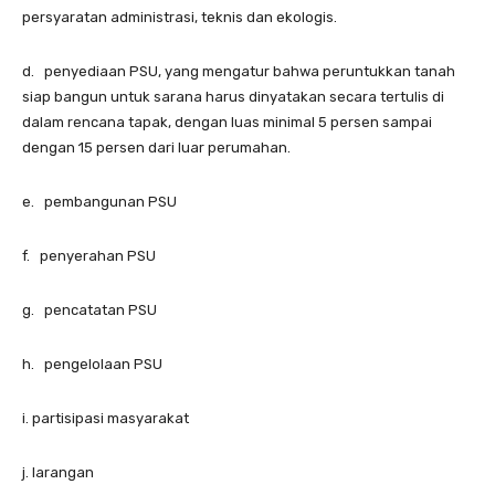
persyaratan administrasi, teknis dan ekologis.
d. penyediaan PSU, yang mengatur bahwa peruntukkan tanah
siap bangun untuk sarana harus dinyatakan secara tertulis di
dalam rencana tapak, dengan luas minimal 5 persen sampai
dengan 15 persen dari luar perumahan.
e. pembangunan PSU
f. penyerahan PSU
g. pencatatan PSU
h. pengelolaan PSU
i. partisipasi masyarakat
j. larangan