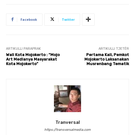
Facebook
Twitter
ARTIKULLI PARAPRAK
ARTIKULLI TJETËR
Wali Kota Mojokerto : “Mojo
Pertama Kali, Pemkot
Art Medianya Masyarakat
Mojokerto Laksanakan
Kota Mojokerto”
Musrenbang Tematik
Tranversal
https://transversalmedia.com