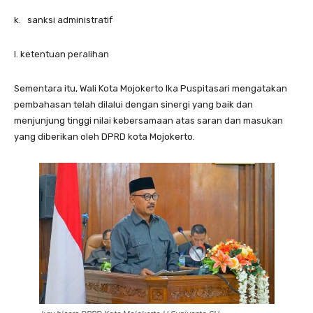
k. sanksi administratif
l. ketentuan peralihan
Sementara itu, Wali Kota Mojokerto Ika Puspitasari mengatakan
pembahasan telah dilalui dengan sinergi yang baik dan
menjunjung tinggi nilai kebersamaan atas saran dan masukan
yang diberikan oleh DPRD kota Mojokerto.