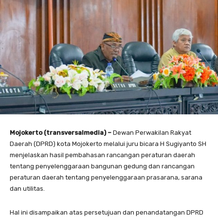
Mojokerto (transversalmedia) –
Dewan Perwakilan Rakyat
Daerah (DPRD) kota Mojokerto melalui juru bicara H Sugiyanto SH
menjelaskan hasil pembahasan rancangan peraturan daerah
tentang penyelenggaraan bangunan gedung dan rancangan
peraturan daerah tentang penyelenggaraan prasarana, sarana
dan utilitas.
Hal ini disampaikan atas persetujuan dan penandatangan DPRD