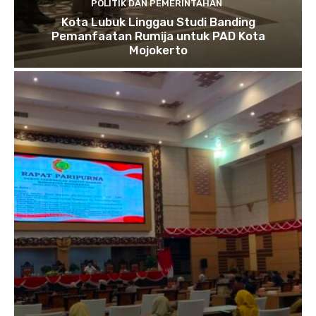
POLITIK DAN PEMERINTAHAN
Kota Lubuk Linggau Studi Banding
Pemanfaatan Rumija untuk PAD Kota
Mojokerto