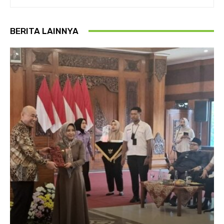
BERITA LAINNYA