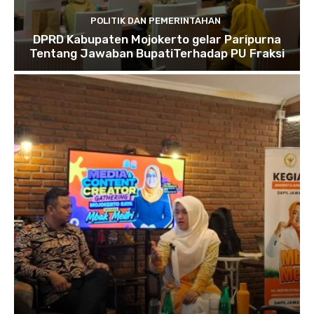
POLITIK DAN PEMERINTAHAN
DPRD Kabupaten Mojokerto gelar Paripurna
Tentang Jawaban BupatiTerhadap PU Fraksi