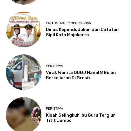
POLITIK DAN PEMERINTAHAN
Dinas Kependudukan dan Catatan
Sipil Kota Mojokerto
PERISTIWA
Viral, Wanita ODGJ Hamil 8 Bulan
Berkeliaran Di Gresik
PERISTIWA
Kisah Selingkuh Ibu Guru Tergiur
Titit Jumbo