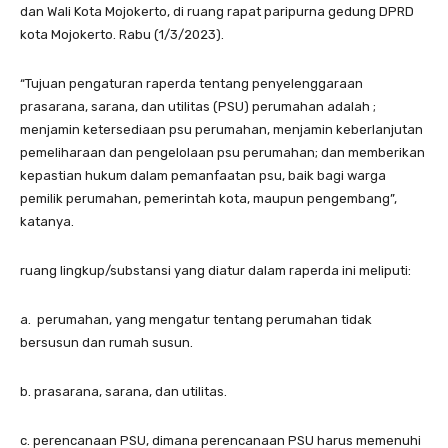
dan Wali Kota Mojokerto, di ruang rapat paripurna gedung DPRD
kota Mojokerto. Rabu (1/3/2023).
“Tujuan pengaturan raperda tentang penyelenggaraan
prasarana, sarana, dan utilitas (PSU) perumahan adalah ;
menjamin ketersediaan psu perumahan, menjamin keberlanjutan
pemeliharaan dan pengelolaan psu perumahan; dan memberikan
kepastian hukum dalam pemanfaatan psu, baik bagi warga
pemilik perumahan, pemerintah kota, maupun pengembang”,
katanya.
ruang lingkup/substansi yang diatur dalam raperda ini meliputi:
a. perumahan, yang mengatur tentang perumahan tidak
bersusun dan rumah susun.
b. prasarana, sarana, dan utilitas.
c. perencanaan PSU, dimana perencanaan PSU harus memenuhi