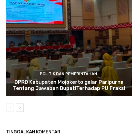
POLITIK DAN PEMERINTAHAN
DPRD Kabupaten Mojokerto gelar Paripurna
Tentang Jawaban BupatiTerhadap PU Fraksi
TINGGALKAN KOMENTAR