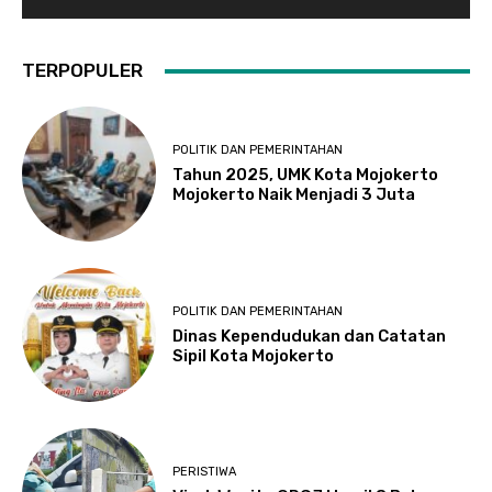
TERPOPULER
POLITIK DAN PEMERINTAHAN
Tahun 2025, UMK Kota Mojokerto
Mojokerto Naik Menjadi 3 Juta
POLITIK DAN PEMERINTAHAN
Dinas Kependudukan dan Catatan
Sipil Kota Mojokerto
PERISTIWA