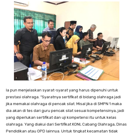
Ia pun menjelaskan syarat-syarat yang harus dipenuhi untuk
prestasi olahraga. “Syaratnya sertifikat di bidang olahraga jadi
jika memakai olahraga di pencak silat. Misal jika di SMPN 1 maka
dia akan di tes dari guru pencak silat sesuai kompetensinya, jadi
yang diperlukan sertifikat dan uji kompetensi itu untuk kelas
olahraga. Yang diakui dari Sertifikat KONI, Cabang Olahraga, Dinas
Pendidikan atau OPD lainnya. Untuk tingkat kecamatan tidak