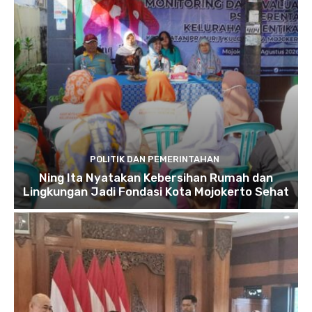
POLITIK DAN PEMERINTAHAN
Ning Ita Nyatakan Kebersihan Rumah dan
Lingkungan Jadi Fondasi Kota Mojokerto Sehat