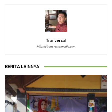
Tranversal
https://transversalmedia.com
BERITA LAINNYA