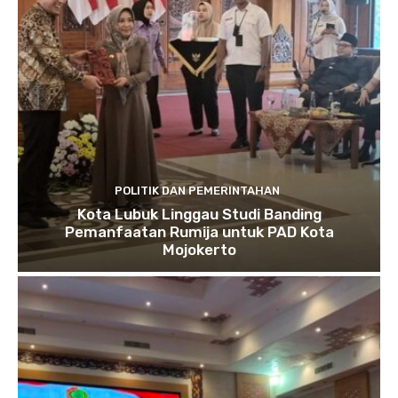
POLITIK DAN PEMERINTAHAN
Kota Lubuk Linggau Studi Banding
Pemanfaatan Rumija untuk PAD Kota
Mojokerto