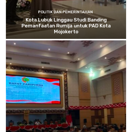
POLITIK DAN PEMERINTAHAN
Kota Lubuk Linggau Studi Banding
Pemanfaatan Rumija untuk PAD Kota
Mojokerto