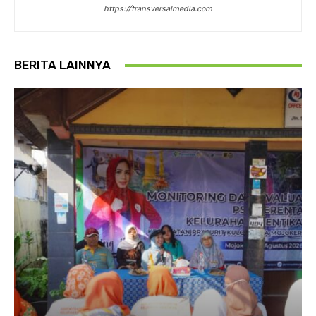
https://transversalmedia.com
BERITA LAINNYA