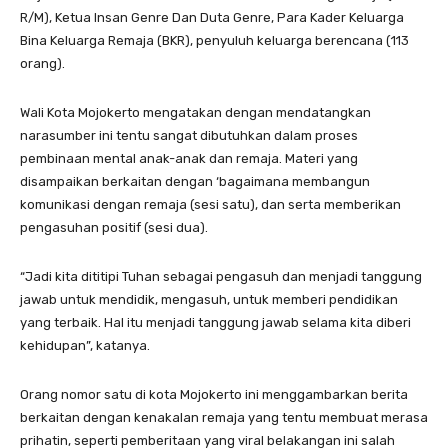
R/M), Ketua Insan Genre Dan Duta Genre, Para Kader Keluarga
Bina Keluarga Remaja (BKR), penyuluh keluarga berencana (113
orang).
Wali Kota Mojokerto mengatakan dengan mendatangkan
narasumber ini tentu sangat dibutuhkan dalam proses
pembinaan mental anak-anak dan remaja. Materi yang
disampaikan berkaitan dengan ‘bagaimana membangun
komunikasi dengan remaja (sesi satu), dan serta memberikan
pengasuhan positif (sesi dua).
“Jadi kita dititipi Tuhan sebagai pengasuh dan menjadi tanggung
jawab untuk mendidik, mengasuh, untuk memberi pendidikan
yang terbaik. Hal itu menjadi tanggung jawab selama kita diberi
kehidupan”, katanya.
Orang nomor satu di kota Mojokerto ini menggambarkan berita
berkaitan dengan kenakalan remaja yang tentu membuat merasa
prihatin, seperti pemberitaan yang viral belakangan ini salah