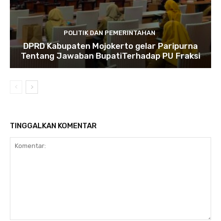
POLITIK DAN PEMERINTAHAN
DPRD Kabupaten Mojokerto gelar Paripurna
Tentang Jawaban BupatiTerhadap PU Fraksi
TINGGALKAN KOMENTAR