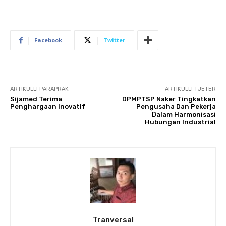
Facebook
Twitter
ARTIKULLI PARAPRAK
ARTIKULLI TJETËR
Sijamed Terima
DPMPTSP Naker Tingkatkan
Penghargaan Inovatif
Pengusaha Dan Pekerja
Dalam Harmonisasi
Hubungan Industrial
Tranversal