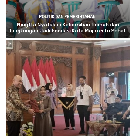
POLITIK DAN PEMERINTAHAN
Ning Ita Nyatakan Kebersihan Rumah dan
Lingkungan Jadi Fondasi Kota Mojokerto Sehat