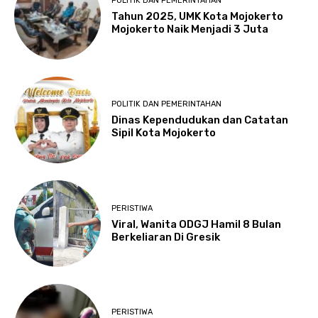
POLITIK DAN PEMERINTAHAN
Tahun 2025, UMK Kota Mojokerto
Mojokerto Naik Menjadi 3 Juta
POLITIK DAN PEMERINTAHAN
Dinas Kependudukan dan Catatan
Sipil Kota Mojokerto
PERISTIWA
Viral, Wanita ODGJ Hamil 8 Bulan
Berkeliaran Di Gresik
PERISTIWA