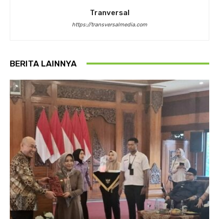
Tranversal
https://transversalmedia.com
BERITA LAINNYA