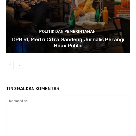
POLITIK DAN PEMERINTAHAN
DPR RI, Meitri Citra Gandeng Jurnalis Perangi
Hoax Public
TINGGALKAN KOMENTAR