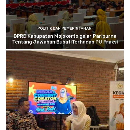
POLITIK DAN PEMERINTAHAN
DPRD Kabupaten Mojokerto gelar Paripurna
Tentang Jawaban BupatiTerhadap PU Fraksi