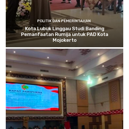
POLITIK DAN PEMERINTAHAN
Kota Lubuk Linggau Studi Banding
Pemanfaatan Rumija untuk PAD Kota
Mojokerto