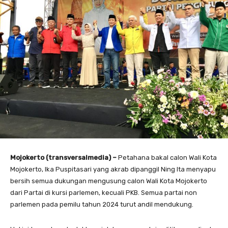
Mojokerto (transversalmedia) –
Petahana bakal calon Wali Kota
Mojokerto, Ika Puspitasari yang akrab dipanggil Ning Ita menyapu
bersih semua dukungan mengusung calon Wali Kota Mojokerto
dari Partai di kursi parlemen, kecuali PKB. Semua partai non
parlemen pada pemilu tahun 2024 turut andil mendukung.