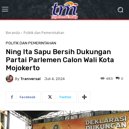
Beranda
Politik dan Pemerintahan
POLITIK DAN PEMERINTAHAN
Ning Ita Sapu Bersih Dukungan
Partai Parlemen Calon Wali Kota
Mojokerto
By
Tranversal
483
0
Juli 4, 2024
Facebook
Twitter