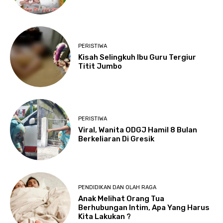
PERISTIWA
Kisah Selingkuh Ibu Guru Tergiur
Titit Jumbo
PERISTIWA
Viral, Wanita ODGJ Hamil 8 Bulan
Berkeliaran Di Gresik
PENDIDIKAN DAN OLAH RAGA
Anak Melihat Orang Tua
Berhubungan Intim, Apa Yang Harus
Kita Lakukan ?