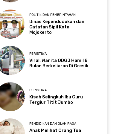
POLITIK DAN PEMERINTAHAN
Dinas Kependudukan dan
Catatan Sipil Kota
Mojokerto
PERISTIWA
Viral, Wanita ODGJ Hamil 8
Bulan Berkeliaran Di Gresik
PERISTIWA
Kisah Selingkuh Ibu Guru
Tergiur Titit Jumbo
PENDIDIKAN DAN OLAH RAGA
Anak Melihat Orang Tua