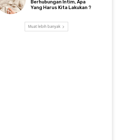
Berhubungan Intim, Apa
Yang Harus Kita Lakukan ?
Muat lebih banyak