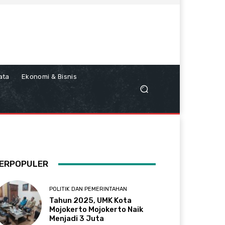
ata
Ekonomi & Bisnis
ERPOPULER
POLITIK DAN PEMERINTAHAN
Tahun 2025, UMK Kota
Mojokerto Mojokerto Naik
Menjadi 3 Juta