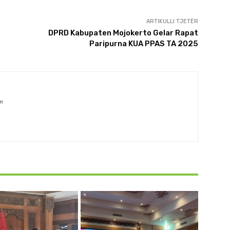
ARTIKULLI TJETËR
DPRD Kabupaten Mojokerto Gelar Rapat
Paripurna KUA PPAS TA 2025
m