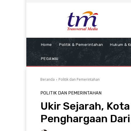
Home
Politik & Pemerintahan
Hukum & Kr
PEGAWAI
Beranda
Politik dan Pemerintahan
POLITIK DAN PEMERINTAHAN
Ukir Sejarah, Kot
Penghargaan Dari