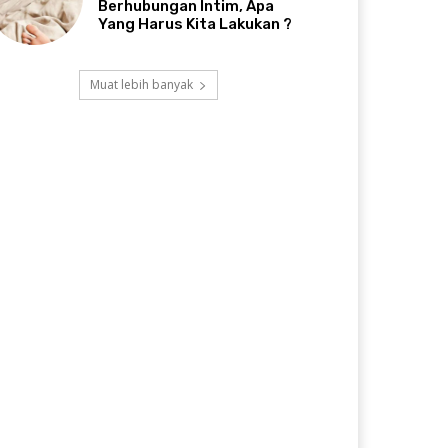
Berhubungan Intim, Apa
Yang Harus Kita Lakukan ?
Muat lebih banyak