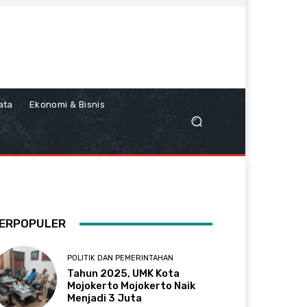
ata
Ekonomi & Bisnis
ERPOPULER
POLITIK DAN PEMERINTAHAN
Tahun 2025, UMK Kota
Mojokerto Mojokerto Naik
Menjadi 3 Juta