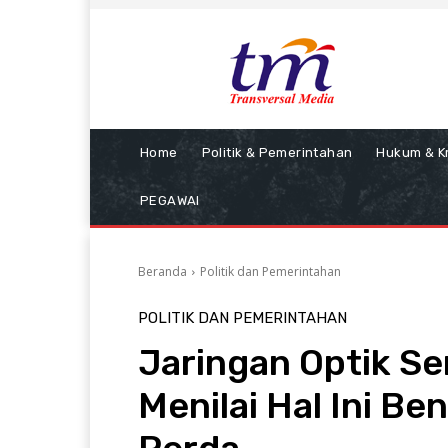
Home
Politik & Pemerintahan
Hukum & Kr
PEGAWAI
Beranda
Politik dan Pemerintahan
POLITIK DAN PEMERINTAHAN
Jaringan Optik Se
Menilai Hal Ini B