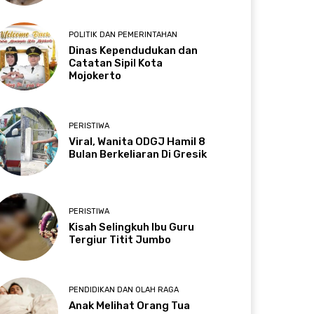
POLITIK DAN PEMERINTAHAN
Dinas Kependudukan dan
Catatan Sipil Kota
Mojokerto
PERISTIWA
Viral, Wanita ODGJ Hamil 8
Bulan Berkeliaran Di Gresik
PERISTIWA
Kisah Selingkuh Ibu Guru
Tergiur Titit Jumbo
PENDIDIKAN DAN OLAH RAGA
Anak Melihat Orang Tua