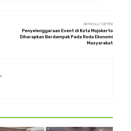
ARTIKULLI TJETËR
Penyelenggaraan Event di Kota Mojokerto
Diharapkan Berdampak Pada Roda Ekonomi
Masyarakat
m