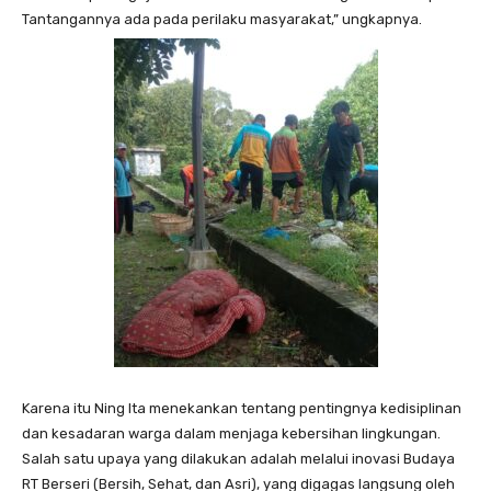
Tantangannya ada pada perilaku masyarakat,” ungkapnya.
Karena itu Ning Ita menekankan tentang pentingnya kedisiplinan
dan kesadaran warga dalam menjaga kebersihan lingkungan.
Salah satu upaya yang dilakukan adalah melalui inovasi Budaya
RT Berseri (Bersih, Sehat, dan Asri), yang digagas langsung oleh