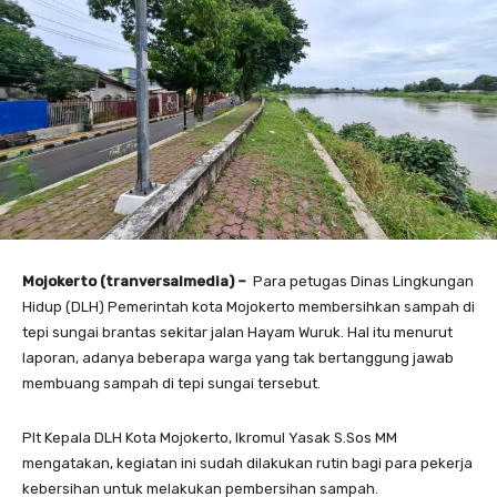
Mojokerto (tranversalmedia) –
Para petugas Dinas Lingkungan
Hidup (DLH) Pemerintah kota Mojokerto membersihkan sampah di
tepi sungai brantas sekitar jalan Hayam Wuruk. Hal itu menurut
laporan, adanya beberapa warga yang tak bertanggung jawab
membuang sampah di tepi sungai tersebut.
Plt Kepala DLH Kota Mojokerto, Ikromul Yasak S.Sos MM
mengatakan, kegiatan ini sudah dilakukan rutin bagi para pekerja
kebersihan untuk melakukan pembersihan sampah.