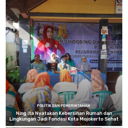
POLITIK DAN PEMERINTAHAN
Ning Ita Nyatakan Kebersihan Rumah dan
Lingkungan Jadi Fondasi Kota Mojokerto Sehat