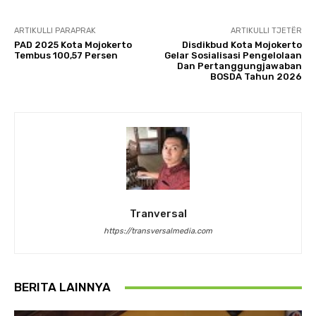
ARTIKULLI PARAPRAK
ARTIKULLI TJETËR
PAD 2025 Kota Mojokerto
Disdikbud Kota Mojokerto
Tembus 100,57 Persen
Gelar Sosialisasi Pengelolaan
Dan Pertanggungjawaban
BOSDA Tahun 2026
Tranversal
https://transversalmedia.com
BERITA LAINNYA