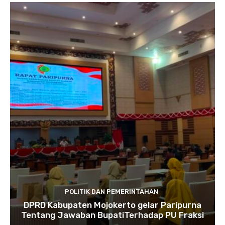
POLITIK DAN PEMERINTAHAN
DPRD Kabupaten Mojokerto gelar Paripurna
Tentang Jawaban BupatiTerhadap PU Fraksi