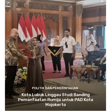
POLITIK DAN PEMERINTAHAN
Kota Lubuk Linggau Studi Banding
Pemanfaatan Rumija untuk PAD Kota
Mojokerto