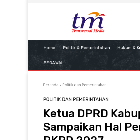
Home
Politik & Pemerintahan
Hukum & Kr
PEGAWAI
Beranda
Politik dan Pemerintahan
POLITIK DAN PEMERINTAHAN
Ketua DPRD Kabu
Sampaikan Hal Pe