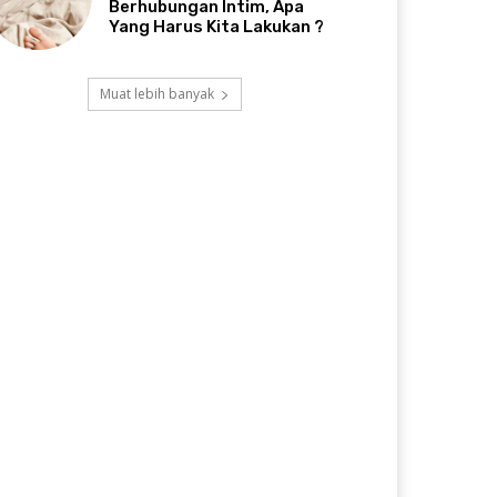
Berhubungan Intim, Apa
Yang Harus Kita Lakukan ?
Muat lebih banyak