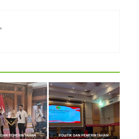
m
K DAN PEMERINTAHAN
POLITIK DAN PEMERINTAHAN