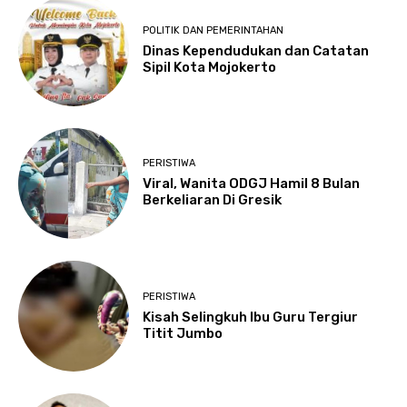
POLITIK DAN PEMERINTAHAN
Dinas Kependudukan dan Catatan
Sipil Kota Mojokerto
PERISTIWA
Viral, Wanita ODGJ Hamil 8 Bulan
Berkeliaran Di Gresik
PERISTIWA
Kisah Selingkuh Ibu Guru Tergiur
Titit Jumbo