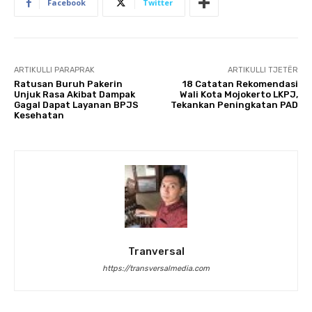
Facebook
Twitter
ARTIKULLI PARAPRAK
ARTIKULLI TJETËR
Ratusan Buruh Pakerin
18 Catatan Rekomendasi
Unjuk Rasa Akibat Dampak
Wali Kota Mojokerto LKPJ,
Gagal Dapat Layanan BPJS
Tekankan Peningkatan PAD
Kesehatan
Tranversal
https://transversalmedia.com