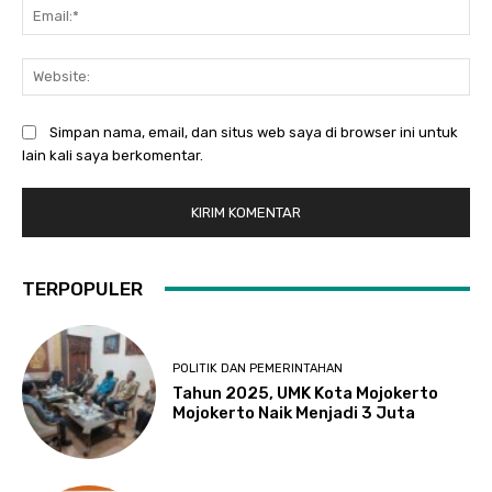
Ema
Web
Simpan nama, email, dan situs web saya di browser ini untuk
lain kali saya berkomentar.
TERPOPULER
POLITIK DAN PEMERINTAHAN
Tahun 2025, UMK Kota Mojokerto
Mojokerto Naik Menjadi 3 Juta