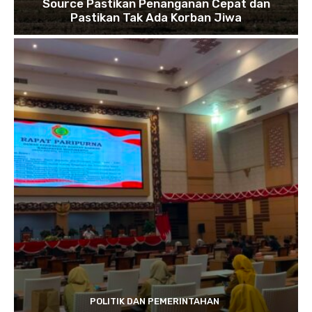
Source Pastikan Penanganan Cepat dan
Pastikan Tak Ada Korban Jiwa
POLITIK DAN PEMERINTAHAN