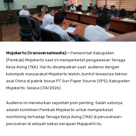
Mojokerto (transversalmedia) –
Pemerintah Kabupaten
(Pemkab) Mojokerto saat ini memperketat pengawasan Tenaga
Kerja Asing (TKA). Hal itu disampaikan saat audiensi dengan
kelompok masyarakat Mojokerto Watch, buntut tewasnya teknisi
asal China di pabrik tissue PT Sun Paper Source (SPS), Kabupaten
Mojokerto. Selasa (7/4/2026).
Audiensi ini menelurkan sejumlah poin penting. Salah satunya
adalah komitmen Pemkab Mojokerto untuk memperketat
monitoring terhadap Tenaga Kerja Asing (TKA) di perusahaan-
perusahan di wilayah bekas kerajaan Majapahit itu.