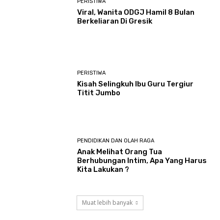
PERISTIWA
Viral, Wanita ODGJ Hamil 8 Bulan
Berkeliaran Di Gresik
PERISTIWA
Kisah Selingkuh Ibu Guru Tergiur
Titit Jumbo
PENDIDIKAN DAN OLAH RAGA
Anak Melihat Orang Tua
Berhubungan Intim, Apa Yang Harus
Kita Lakukan ?
Muat lebih banyak