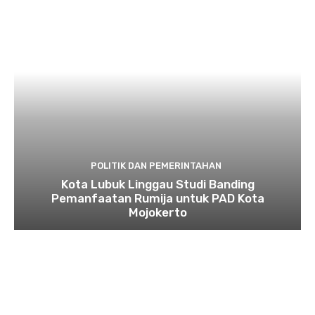
POLITIK DAN PEMERINTAHAN
Kota Lubuk Linggau Studi Banding
Pemanfaatan Rumija untuk PAD Kota
Mojokerto