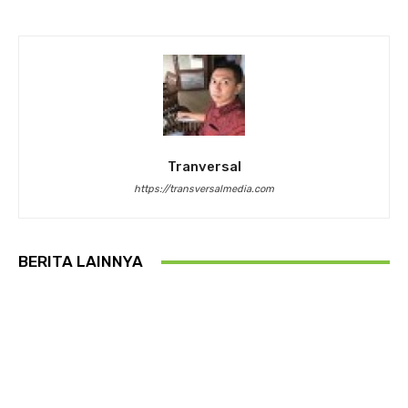
Tranversal
https://transversalmedia.com
BERITA LAINNYA