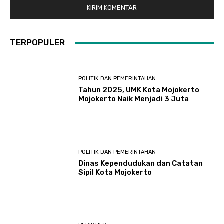
TERPOPULER
POLITIK DAN PEMERINTAHAN
Tahun 2025, UMK Kota Mojokerto
Mojokerto Naik Menjadi 3 Juta
POLITIK DAN PEMERINTAHAN
Dinas Kependudukan dan Catatan
Sipil Kota Mojokerto