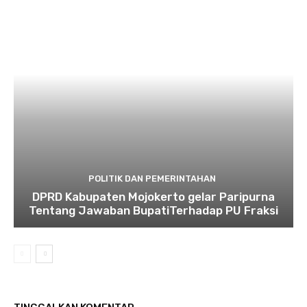
POLITIK DAN PEMERINTAHAN
DPRD Kabupaten Mojokerto gelar Paripurna
Tentang Jawaban BupatiTerhadap PU Fraksi