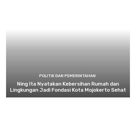
POLITIK DAN PEMERINTAHAN
Ning Ita Nyatakan Kebersihan Rumah dan
Lingkungan Jadi Fondasi Kota Mojokerto Sehat