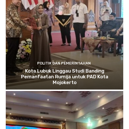
POLITIK DAN PEMERINTAHAN
Kota Lubuk Linggau Studi Banding
Pemanfaatan Rumija untuk PAD Kota
Mojokerto