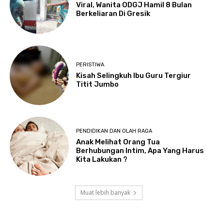
Viral, Wanita ODGJ Hamil 8 Bulan
Berkeliaran Di Gresik
PERISTIWA
Kisah Selingkuh Ibu Guru Tergiur
Titit Jumbo
PENDIDIKAN DAN OLAH RAGA
Anak Melihat Orang Tua
Berhubungan Intim, Apa Yang Harus
Kita Lakukan ?
Muat lebih banyak