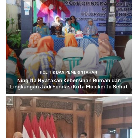
POLITIK DAN PEMERINTAHAN
Ning Ita Nyatakan Kebersihan Rumah dan
Lingkungan Jadi Fondasi Kota Mojokerto Sehat