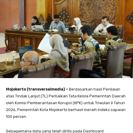
Mojokerto (transversalmedia) –
Berdasarkan hasil Penilaian
atas Tindak Lanjut (TL) Perbaikan Tata Kelola Pemerintah Daerah
oleh Komisi Pemberantasan Korupsi (KPK) untuk Triwulan II Tahun
2026, Pemerintah Kota Mojokerto berhasil meraih indeks capaian
100 persen.
Sebagaimana data yang telah dirilis pada Dashboard