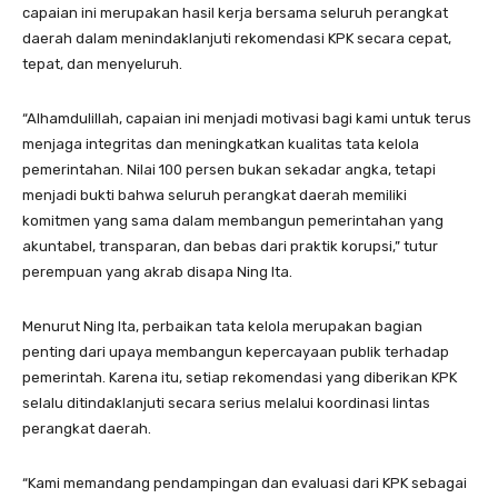
capaian ini merupakan hasil kerja bersama seluruh perangkat
daerah dalam menindaklanjuti rekomendasi KPK secara cepat,
tepat, dan menyeluruh.
“Alhamdulillah, capaian ini menjadi motivasi bagi kami untuk terus
menjaga integritas dan meningkatkan kualitas tata kelola
pemerintahan. Nilai 100 persen bukan sekadar angka, tetapi
menjadi bukti bahwa seluruh perangkat daerah memiliki
komitmen yang sama dalam membangun pemerintahan yang
akuntabel, transparan, dan bebas dari praktik korupsi,” tutur
perempuan yang akrab disapa Ning Ita.
Menurut Ning Ita, perbaikan tata kelola merupakan bagian
penting dari upaya membangun kepercayaan publik terhadap
pemerintah. Karena itu, setiap rekomendasi yang diberikan KPK
selalu ditindaklanjuti secara serius melalui koordinasi lintas
perangkat daerah.
“Kami memandang pendampingan dan evaluasi dari KPK sebagai