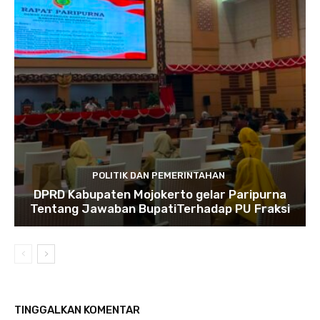
POLITIK DAN PEMERINTAHAN
DPRD Kabupaten Mojokerto gelar Paripurna
Tentang Jawaban BupatiTerhadap PU Fraksi
TINGGALKAN KOMENTAR