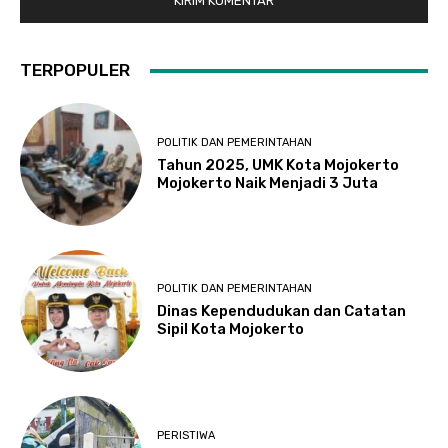
TERPOPULER
POLITIK DAN PEMERINTAHAN
Tahun 2025, UMK Kota Mojokerto
Mojokerto Naik Menjadi 3 Juta
POLITIK DAN PEMERINTAHAN
Dinas Kependudukan dan Catatan
Sipil Kota Mojokerto
PERISTIWA