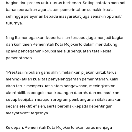
bagian dari proses untuk terus berbenah. Setiap catatan menjadi
bahan perbaikan agar sistem pemerintahan semakin kuat,
sehingga pelayanan kepada masyarakat juga semakin optimal,”
tuturnya.
Ning Ita menegaskan, keberhasilan tersebut juga menjadi bagian
dari komitmen Pemerintah Kota Mojokerto dalam mendukung
upaya pencegahan korupsi melalui penguatan tata kelola
pemerintahan.
“Prestasi ini bukan garis akhir, melainkan pijakan untuk terus
meningkatkan kualitas penyelenggaraan pemerintahan. Kami
akan terus memperkuat sistem pengawasan, meningkatkan
akuntabilitas pengelolaan keuangan daerah, dan memastikan
setiap kebijakan maupun program pembangunan dilaksanakan
secara efektif, efisien, serta berpihak kepada kepentingan
masyarakat,” tegasnya.
Ke depan, Pemerintah Kota Mojokerto akan terus menjaga