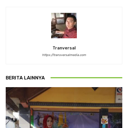
Tranversal
https://transversalmedia.com
BERITA LAINNYA