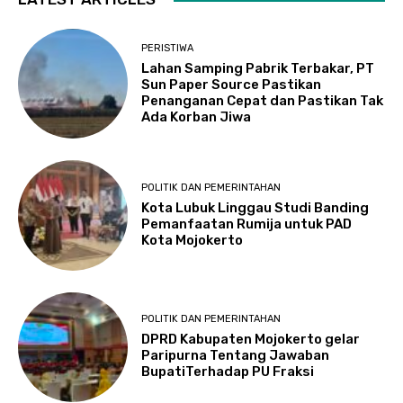
PERISTIWA
Lahan Samping Pabrik Terbakar, PT
Sun Paper Source Pastikan
Penanganan Cepat dan Pastikan Tak
Ada Korban Jiwa
POLITIK DAN PEMERINTAHAN
Kota Lubuk Linggau Studi Banding
Pemanfaatan Rumija untuk PAD
Kota Mojokerto
POLITIK DAN PEMERINTAHAN
DPRD Kabupaten Mojokerto gelar
Paripurna Tentang Jawaban
BupatiTerhadap PU Fraksi