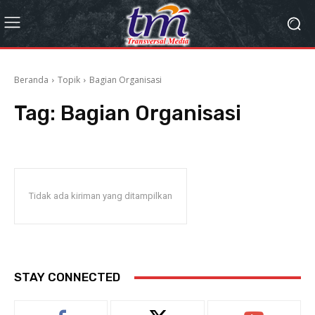
Beranda
Topik
Bagian Organisasi
Tag:
Bagian Organisasi
Tidak ada kiriman yang ditampilkan
STAY CONNECTED