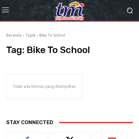
Beranda
Topik
Bike To School
Tag:
Bike To School
Tidak ada kiriman yang ditampilkan
STAY CONNECTED