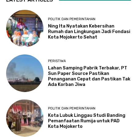
POLITIK DAN PEMERINTAHAN
Ning Ita Nyatakan Kebersihan
Rumah dan Lingkungan Jadi Fondasi
Kota Mojokerto Sehat
PERISTIWA
Lahan Samping Pabrik Terbakar, PT
Sun Paper Source Pastikan
Penanganan Cepat dan Pastikan Tak
Ada Korban Jiwa
POLITIK DAN PEMERINTAHAN
Kota Lubuk Linggau Studi Banding
Pemanfaatan Rumija untuk PAD
Kota Mojokerto