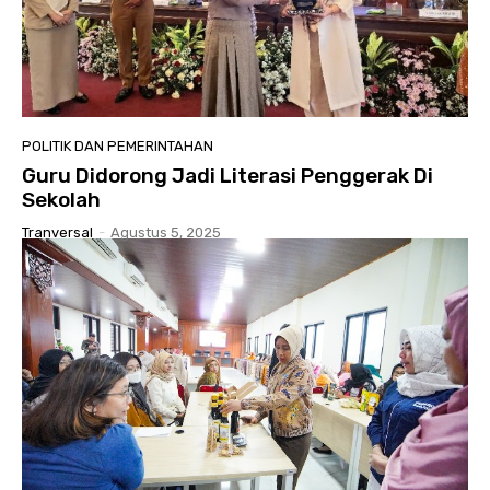
POLITIK DAN PEMERINTAHAN
Guru Didorong Jadi Literasi Penggerak Di
Sekolah
Tranversal
-
Agustus 5, 2025