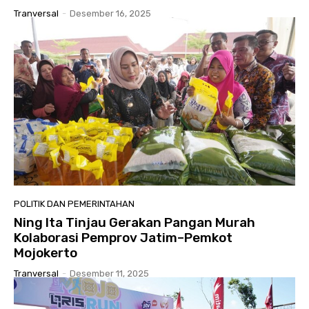
Tranversal
-
Desember 16, 2025
POLITIK DAN PEMERINTAHAN
Ning Ita Tinjau Gerakan Pangan Murah
Kolaborasi Pemprov Jatim–Pemkot
Mojokerto
Tranversal
-
Desember 11, 2025