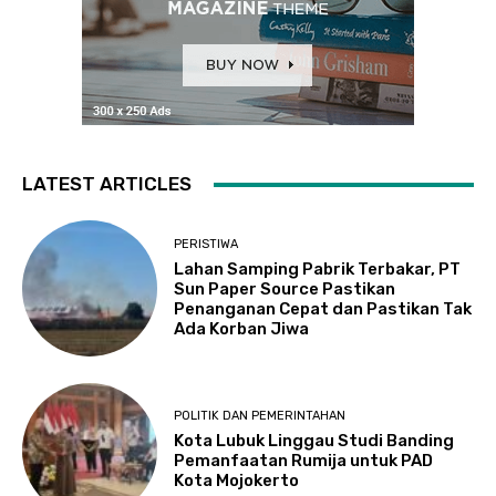
LATEST ARTICLES
PERISTIWA
Lahan Samping Pabrik Terbakar, PT
Sun Paper Source Pastikan
Penanganan Cepat dan Pastikan Tak
Ada Korban Jiwa
POLITIK DAN PEMERINTAHAN
Kota Lubuk Linggau Studi Banding
Pemanfaatan Rumija untuk PAD
Kota Mojokerto