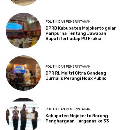
POLITIK DAN PEMERINTAHAN
DPRD Kabupaten Mojokerto gelar
Paripurna Tentang Jawaban
BupatiTerhadap PU Fraksi
POLITIK DAN PEMERINTAHAN
DPR RI, Meitri Citra Gandeng
Jurnalis Perangi Hoax Public
POLITIK DAN PEMERINTAHAN
Kabupaten Mojokerto Borong
Penghargaan Harganas ke 33