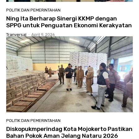
POLITIK DAN PEMERINTAHAN
Ning Ita Berharap Sinergi KKMP dengan
SPPG untuk Penguatan Ekonomi Kerakyatan
Tranversal
-
April 9, 2026
POLITIK DAN PEMERINTAHAN
Diskopukmperindag Kota Mojokerto Pastikan
Bahan Pokok Aman Jelang Nataru 2026