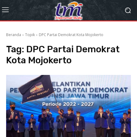
Beranda
Topik
DPC Partai Demokrat Kota Mojokerto
Tag:
DPC Partai Demokrat
Kota Mojokerto