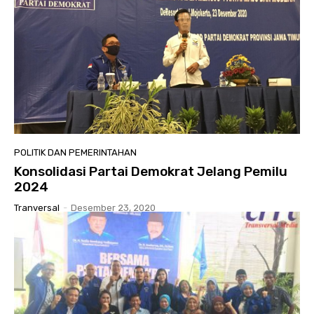
POLITIK DAN PEMERINTAHAN
Konsolidasi Partai Demokrat Jelang Pemilu
2024
Tranversal
-
Desember 23, 2020