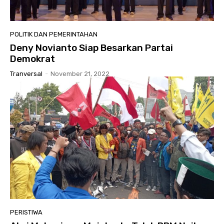
POLITIK DAN PEMERINTAHAN
Deny Novianto Siap Besarkan Partai
Demokrat
Tranversal
-
November 21, 2022
PERISTIWA