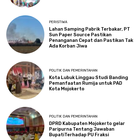
PERISTIWA
Lahan Samping Pabrik Terbakar, PT
Sun Paper Source Pastikan
Penanganan Cepat dan Pastikan Tak
Ada Korban Jiwa
POLITIK DAN PEMERINTAHAN
Kota Lubuk Linggau Studi Banding
Pemanfaatan Rumija untuk PAD
Kota Mojokerto
POLITIK DAN PEMERINTAHAN
DPRD Kabupaten Mojokerto gelar
Paripurna Tentang Jawaban
BupatiTerhadap PU Fraksi