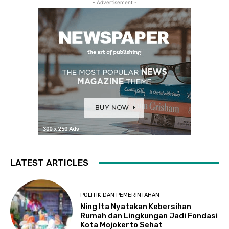
- Advertisement -
LATEST ARTICLES
POLITIK DAN PEMERINTAHAN
Ning Ita Nyatakan Kebersihan
Rumah dan Lingkungan Jadi Fondasi
Kota Mojokerto Sehat