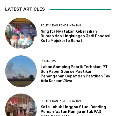
LATEST ARTICLES
POLITIK DAN PEMERINTAHAN
Ning Ita Nyatakan Kebersihan
Rumah dan Lingkungan Jadi Fondasi
Kota Mojokerto Sehat
PERISTIWA
Lahan Samping Pabrik Terbakar, PT
Sun Paper Source Pastikan
Penanganan Cepat dan Pastikan Tak
Ada Korban Jiwa
POLITIK DAN PEMERINTAHAN
Kota Lubuk Linggau Studi Banding
Pemanfaatan Rumija untuk PAD