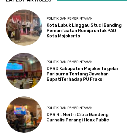
POLITIK DAN PEMERINTAHAN
Kota Lubuk Linggau Studi Banding
Pemanfaatan Rumija untuk PAD
Kota Mojokerto
POLITIK DAN PEMERINTAHAN
DPRD Kabupaten Mojokerto gelar
Paripurna Tentang Jawaban
BupatiTerhadap PU Fraksi
POLITIK DAN PEMERINTAHAN
DPR RI, Meitri Citra Gandeng
Jurnalis Perangi Hoax Public