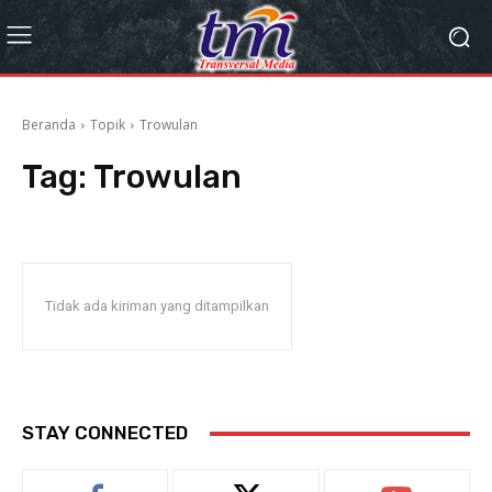
Beranda
Topik
Trowulan
Tag:
Trowulan
Tidak ada kiriman yang ditampilkan
STAY CONNECTED