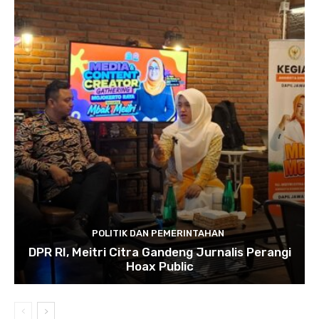
POLITIK DAN PEMERINTAHAN
DPR RI, Meitri Citra Gandeng Jurnalis Perangi
Hoax Public