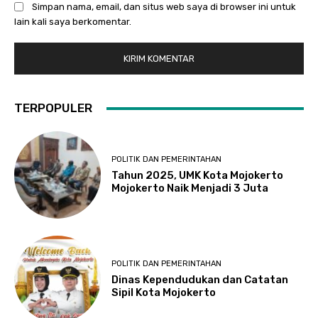
Simpan nama, email, dan situs web saya di browser ini untuk
lain kali saya berkomentar.
TERPOPULER
POLITIK DAN PEMERINTAHAN
Tahun 2025, UMK Kota Mojokerto
Mojokerto Naik Menjadi 3 Juta
POLITIK DAN PEMERINTAHAN
Dinas Kependudukan dan Catatan
Sipil Kota Mojokerto