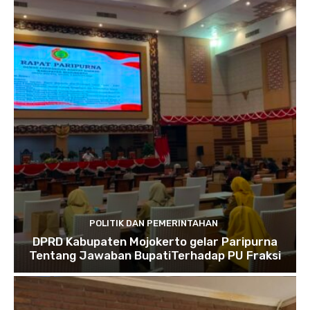
POLITIK DAN PEMERINTAHAN
DPRD Kabupaten Mojokerto gelar Paripurna
Tentang Jawaban BupatiTerhadap PU Fraksi