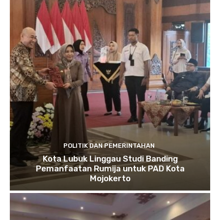
POLITIK DAN PEMERINTAHAN
Kota Lubuk Linggau Studi Banding
Pemanfaatan Rumija untuk PAD Kota
Mojokerto