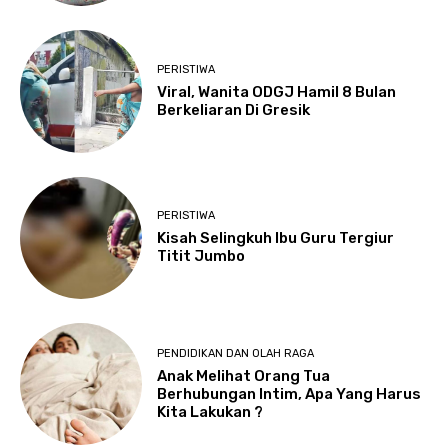
PERISTIWA
Viral, Wanita ODGJ Hamil 8 Bulan
Berkeliaran Di Gresik
PERISTIWA
Kisah Selingkuh Ibu Guru Tergiur
Titit Jumbo
PENDIDIKAN DAN OLAH RAGA
Anak Melihat Orang Tua
Berhubungan Intim, Apa Yang Harus
Kita Lakukan ?