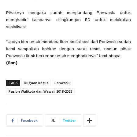
Pihaknya mengaku sudah mengundang Panwaslu untuk
menghadiri kampanye dilingkungan BC untuk melakukan
sosialisasi.
“Upaya kita untuk mendapatkan sosialisasi dari Panwaslu sudah
kami sampaikan bahkan dengan surat resmi, namun pihak
Panwaslu tidak berkenan untuk menghadirinya,” tambahnya.
(Gon)
TAGS
Dugaan Kasus
Panwaslu
Paslon Walikota dan Wawali 2018-2023
Facebook
Twitter