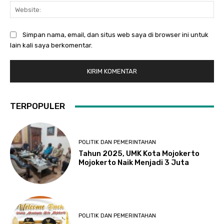
Web
Simpan nama, email, dan situs web saya di browser ini untuk
lain kali saya berkomentar.
TERPOPULER
POLITIK DAN PEMERINTAHAN
Tahun 2025, UMK Kota Mojokerto
Mojokerto Naik Menjadi 3 Juta
POLITIK DAN PEMERINTAHAN