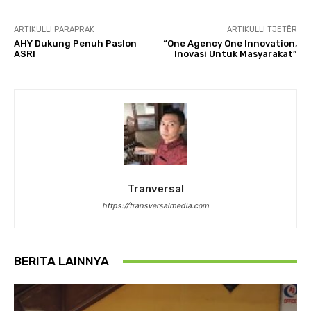
ARTIKULLI PARAPRAK
ARTIKULLI TJETËR
AHY Dukung Penuh Paslon
“One Agency One Innovation,
ASRI
Inovasi Untuk Masyarakat”
Tranversal
https://transversalmedia.com
BERITA LAINNYA