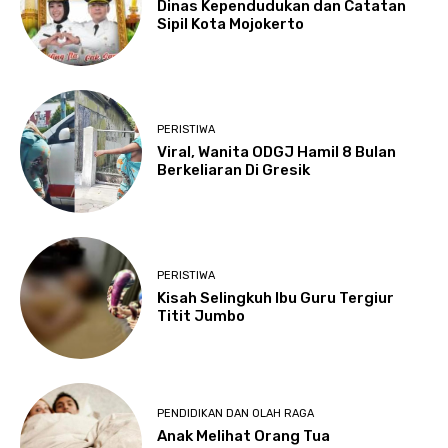
Dinas Kependudukan dan Catatan
Sipil Kota Mojokerto
PERISTIWA
Viral, Wanita ODGJ Hamil 8 Bulan
Berkeliaran Di Gresik
PERISTIWA
Kisah Selingkuh Ibu Guru Tergiur
Titit Jumbo
PENDIDIKAN DAN OLAH RAGA
Anak Melihat Orang Tua