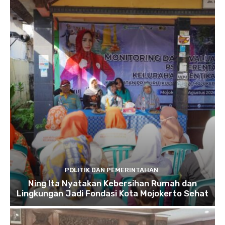
POLITIK DAN PEMERINTAHAN
Ning Ita Nyatakan Kebersihan Rumah dan
Lingkungan Jadi Fondasi Kota Mojokerto Sehat