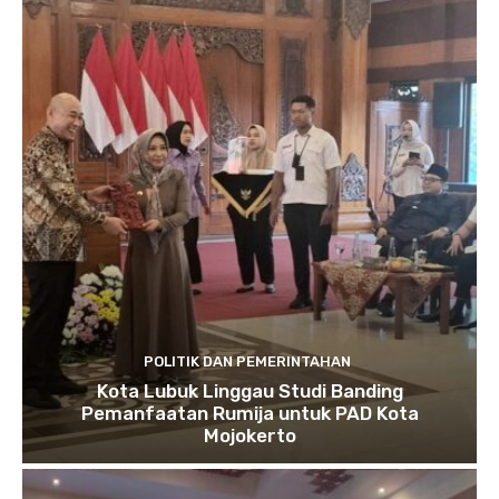
POLITIK DAN PEMERINTAHAN
Kota Lubuk Linggau Studi Banding
Pemanfaatan Rumija untuk PAD Kota
Mojokerto