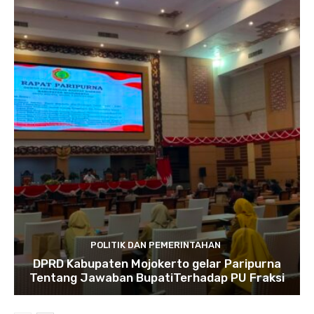
POLITIK DAN PEMERINTAHAN
DPRD Kabupaten Mojokerto gelar Paripurna
Tentang Jawaban BupatiTerhadap PU Fraksi