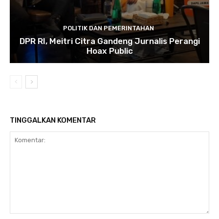
POLITIK DAN PEMERINTAHAN
DPR RI, Meitri Citra Gandeng Jurnalis Perangi
Hoax Public
TINGGALKAN KOMENTAR
Komentar: