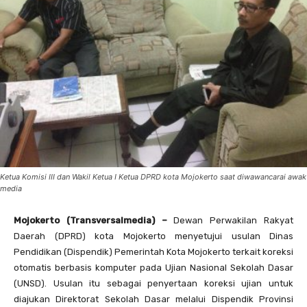
Ketua Komisi III dan Wakil Ketua I Ketua DPRD kota Mojokerto saat diwawancarai awak
media
Mojokerto (Transversalmedia) –
Dewan Perwakilan Rakyat
Daerah (DPRD) kota Mojokerto menyetujui usulan Dinas
Pendidikan (Dispendik) Pemerintah Kota Mojokerto terkait koreksi
otomatis berbasis komputer pada Ujian Nasional Sekolah Dasar
(UNSD). Usulan itu sebagai penyertaan koreksi ujian untuk
diajukan Direktorat Sekolah Dasar melalui Dispendik Provinsi