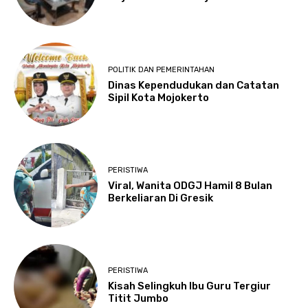
POLITIK DAN PEMERINTAHAN
Dinas Kependudukan dan Catatan
Sipil Kota Mojokerto
PERISTIWA
Viral, Wanita ODGJ Hamil 8 Bulan
Berkeliaran Di Gresik
PERISTIWA
Kisah Selingkuh Ibu Guru Tergiur
Titit Jumbo