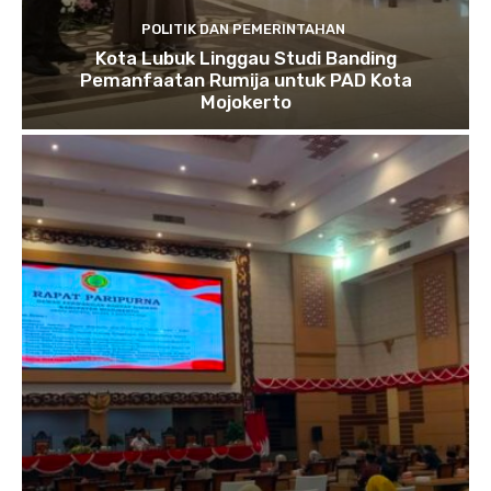
POLITIK DAN PEMERINTAHAN
Kota Lubuk Linggau Studi Banding
Pemanfaatan Rumija untuk PAD Kota
Mojokerto