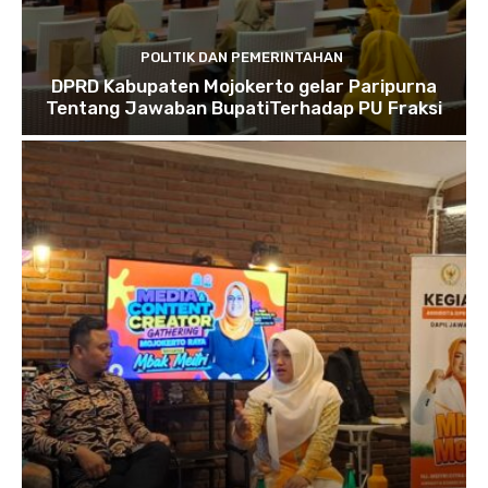
POLITIK DAN PEMERINTAHAN
DPRD Kabupaten Mojokerto gelar Paripurna
Tentang Jawaban BupatiTerhadap PU Fraksi