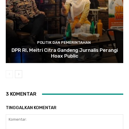
POLITIK DAN PEMERINTAHAN
DPR RI, Meitri Citra Gandeng Jurnalis Perangi
Hoax Public
3 KOMENTAR
TINGGALKAN KOMENTAR