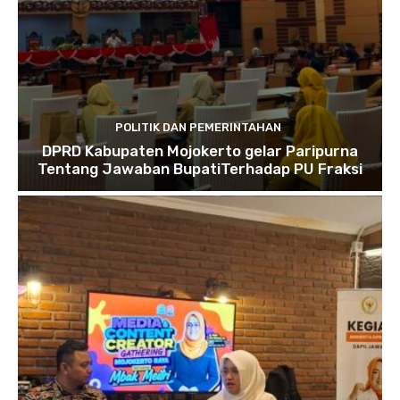
POLITIK DAN PEMERINTAHAN
DPRD Kabupaten Mojokerto gelar Paripurna
Tentang Jawaban BupatiTerhadap PU Fraksi