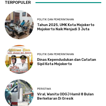
TERPOPULER
POLITIK DAN PEMERINTAHAN
Tahun 2025, UMK Kota Mojokerto
Mojokerto Naik Menjadi 3 Juta
POLITIK DAN PEMERINTAHAN
Dinas Kependudukan dan Catatan
Sipil Kota Mojokerto
PERISTIWA
Viral, Wanita ODGJ Hamil 8 Bulan
Berkeliaran Di Gresik