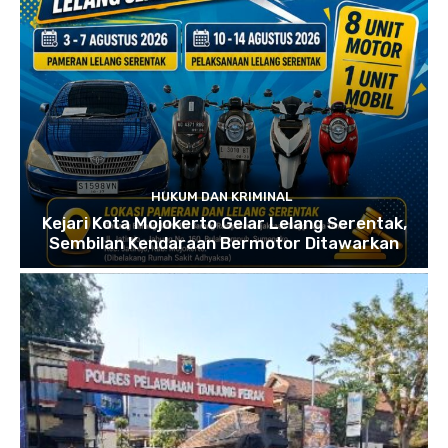
HUKUM DAN KRIMINAL
Kejari Kota Mojokerto Gelar Lelang Serentak,
Sembilan Kendaraan Bermotor Ditawarkan