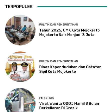
TERPOPULER
POLITIK DAN PEMERINTAHAN
Tahun 2025, UMK Kota Mojokerto
Mojokerto Naik Menjadi 3 Juta
POLITIK DAN PEMERINTAHAN
Dinas Kependudukan dan Catatan
Sipil Kota Mojokerto
PERISTIWA
Viral, Wanita ODGJ Hamil 8 Bulan
Berkeliaran Di Gresik