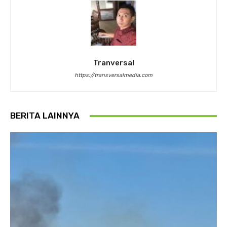
Tranversal
https://transversalmedia.com
BERITA LAINNYA