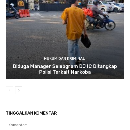
HUKUM DAN KRIMINAL
Diduga Manager Selebgram DJ IC Ditangkap
Polisi Terkait Narkoba
TINGGALKAN KOMENTAR