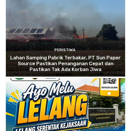
PERISTIWA
Lahan Samping Pabrik Terbakar, PT Sun Paper
Source Pastikan Penanganan Cepat dan
Pastikan Tak Ada Korban Jiwa