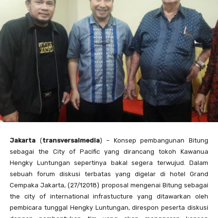
Jakarta
(
transversalmedia
) – Konsep pembangunan Bitung
sebagai the City of Pacific yang dirancang tokoh Kawanua
Hengky Luntungan sepertinya bakal segera terwujud. Dalam
sebuah forum diskusi terbatas yang digelar di hotel Grand
Cempaka Jakarta, (27/12018) proposal mengenai Bitung sebagai
the city of international infrastucture yang ditawarkan oleh
pembicara tunggal Hengky Luntungan, direspon peserta diskusi