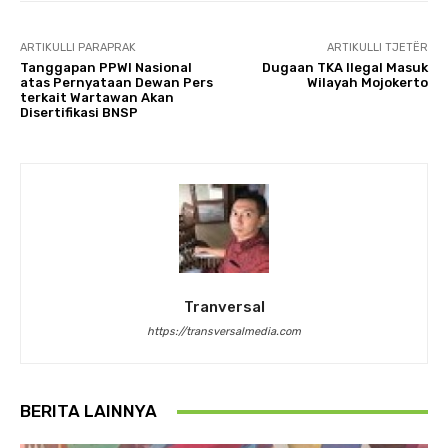
ARTIKULLI PARAPRAK
ARTIKULLI TJETËR
Tanggapan PPWI Nasional
Dugaan TKA Ilegal Masuk
atas Pernyataan Dewan Pers
Wilayah Mojokerto
terkait Wartawan Akan
Disertifikasi BNSP
Tranversal
https://transversalmedia.com
BERITA LAINNYA