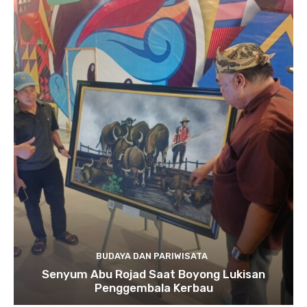
BUDAYA DAN PARIWISATA
Senyum Abu Rojad Saat Boyong Lukisan
Penggembala Kerbau