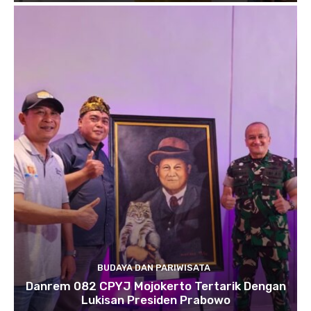
BUDAYA DAN PARIWISATA
Danrem 082 CPYJ Mojokerto Tertarik Dengan
Lukisan Presiden Prabowo