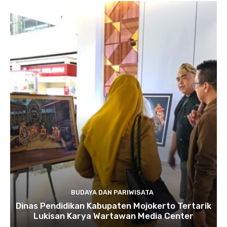
BUDAYA DAN PARIWISATA
Dinas Pendidikan Kabupaten Mojokerto Tertarik
Lukisan Karya Wartawan Media Center