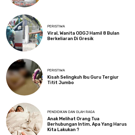
PERISTIWA
Viral, Wanita ODGJ Hamil 8 Bulan
Berkeliaran Di Gresik
PERISTIWA
Kisah Selingkuh Ibu Guru Tergiur
Titit Jumbo
PENDIDIKAN DAN OLAH RAGA
Anak Melihat Orang Tua
Berhubungan Intim, Apa Yang Harus
Kita Lakukan ?