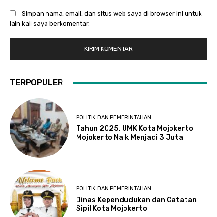
Simpan nama, email, dan situs web saya di browser ini untuk
lain kali saya berkomentar.
TERPOPULER
POLITIK DAN PEMERINTAHAN
Tahun 2025, UMK Kota Mojokerto
Mojokerto Naik Menjadi 3 Juta
POLITIK DAN PEMERINTAHAN
Dinas Kependudukan dan Catatan
Sipil Kota Mojokerto