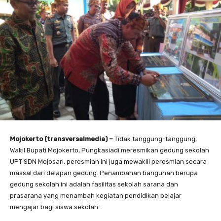
Mojokerto (transversalmedia) –
Tidak tanggung-tanggung,
Wakil Bupati Mojokerto, Pungkasiadi meresmikan gedung sekolah
UPT SDN Mojosari, peresmian ini juga mewakili peresmian secara
massal dari delapan gedung. Penambahan bangunan berupa
gedung sekolah ini adalah fasilitas sekolah sarana dan
prasarana yang menambah kegiatan pendidikan belajar
mengajar bagi siswa sekolah.