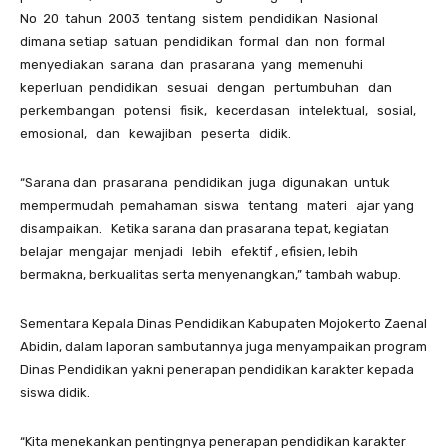
No 20 tahun 2003 tentang sistem pendidikan Nasional
dimana setiap satuan pendidikan formal dan non formal
menyediakan sarana dan prasarana yang memenuhi
keperluan pendidikan sesuai dengan pertumbuhan dan
perkembangan potensi fisik, kecerdasan intelektual, sosial,
emosional, dan kewajiban peserta didik.
“Sarana dan prasarana pendidikan juga digunakan untuk
mempermudah pemahaman siswa tentang materi ajar yang
disampaikan. Ketika sarana dan prasarana tepat, kegiatan
belajar mengajar menjadi lebih efektif , efisien, lebih
bermakna, berkualitas serta menyenangkan,” tambah wabup.
Sementara Kepala Dinas Pendidikan Kabupaten Mojokerto Zaenal
Abidin, dalam laporan sambutannya juga menyampaikan program
Dinas Pendidikan yakni penerapan pendidikan karakter kepada
siswa didik.
“Kita menekankan pentingnya penerapan pendidikan karakter