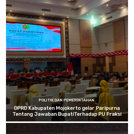
POLITIK DAN PEMERINTAHAN
DPRD Kabupaten Mojokerto gelar Paripurna
Tentang Jawaban BupatiTerhadap PU Fraksi