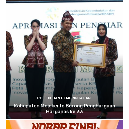
POLITIK DAN PEMERINTAHAN
Kabupaten Mojokerto Borong Penghargaan
Harganas ke 33