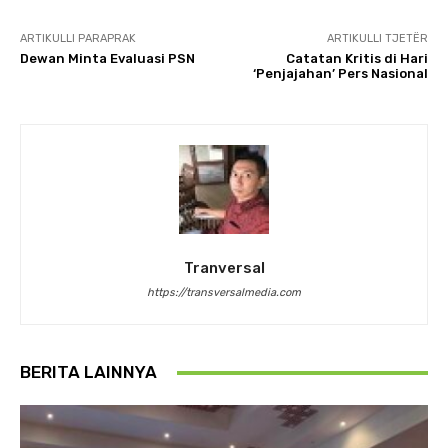
ARTIKULLI PARAPRAK
ARTIKULLI TJETËR
Dewan Minta Evaluasi PSN
Catatan Kritis di Hari
‘Penjajahan’ Pers Nasional
Tranversal
https://transversalmedia.com
BERITA LAINNYA