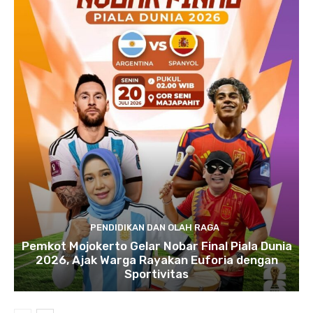
PENDIDIKAN DAN OLAH RAGA
Pemkot Mojokerto Gelar Nobar Final Piala Dunia
2026, Ajak Warga Rayakan Euforia dengan
Sportivitas