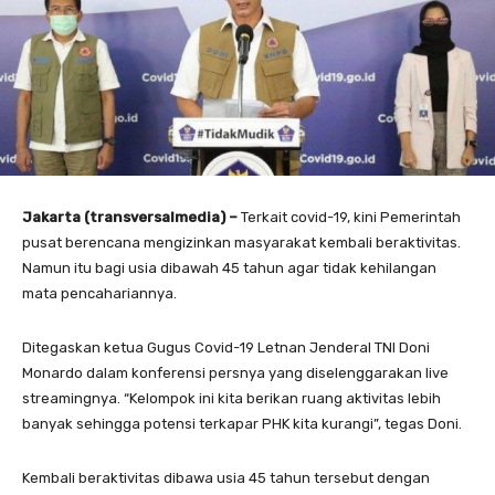
Jakarta (transversalmedia) –
Terkait covid-19, kini Pemerintah
pusat berencana mengizinkan masyarakat kembali beraktivitas.
Namun itu bagi usia dibawah 45 tahun agar tidak kehilangan
mata pencahariannya.
Ditegaskan ketua Gugus Covid-19 Letnan Jenderal TNI Doni
Monardo dalam konferensi persnya yang diselenggarakan live
streamingnya. “Kelompok ini kita berikan ruang aktivitas lebih
banyak sehingga potensi terkapar PHK kita kurangi”, tegas Doni.
Kembali beraktivitas dibawa usia 45 tahun tersebut dengan