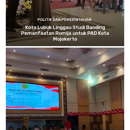
POLITIK DAN PEMERINTAHAN
Kota Lubuk Linggau Studi Banding
Pemanfaatan Rumija untuk PAD Kota
Mojokerto