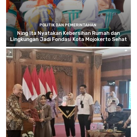
POLITIK DAN PEMERINTAHAN
Ning Ita Nyatakan Kebersihan Rumah dan
Lingkungan Jadi Fondasi Kota Mojokerto Sehat