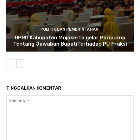
POLITIK DAN PEMERINTAHAN
DPRD Kabupaten Mojokerto gelar Paripurna
Tentang Jawaban BupatiTerhadap PU Fraksi
TINGGALKAN KOMENTAR