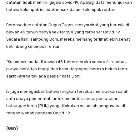
catatan tidak memiliki gejala covid-19. Apalagi data menunjukkan
bahwa kelompok ini tidak masuk dalam kelompok rentan.
Berdasarkan catatan Gugus Tugas, masyarakat yang berusia di
bawah 45 tahun hanya sekitar 15% yang terpapar Covid-19.
Secara fisik, sambung Doni, mereka memang terlihat lebih sehat
ketimbang kelompok rentan.
“Kelompok muda di bawah 45 tahun mereka secara fisik sehat,
punya mobilitas tinggi, dan kalau terpapar, mereka belum tentu
sakit karena tak ada gejala,” kata Doni.
Ia juga menegaskan bahwa langkah tersebut merupakan salah
satu upaya pemerintah untuk memutus rantai pemutusan
hubungan kerja (PHK) yang dilakukan sejumlah pengusaha di
tengah wabah pandemi Covid-19.
(Gon)