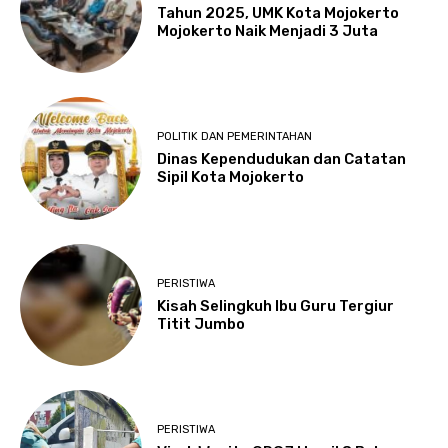
Tahun 2025, UMK Kota Mojokerto
Mojokerto Naik Menjadi 3 Juta
POLITIK DAN PEMERINTAHAN
Dinas Kependudukan dan Catatan
Sipil Kota Mojokerto
PERISTIWA
Kisah Selingkuh Ibu Guru Tergiur
Titit Jumbo
PERISTIWA