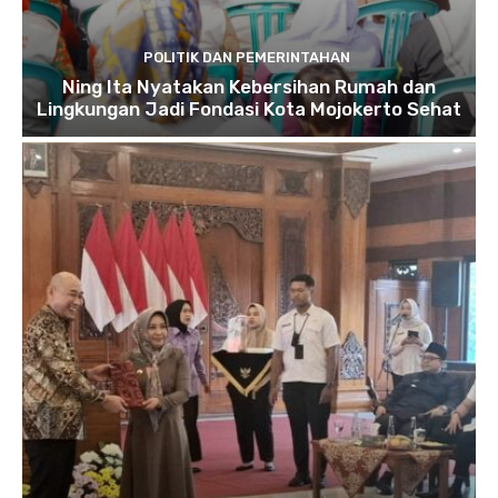
POLITIK DAN PEMERINTAHAN
Ning Ita Nyatakan Kebersihan Rumah dan
Lingkungan Jadi Fondasi Kota Mojokerto Sehat