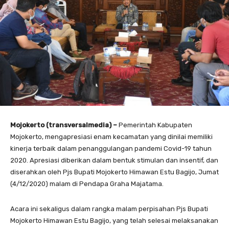
Mojokerto (transversalmedia) –
Pemerintah Kabupaten
Mojokerto, mengapresiasi enam kecamatan yang dinilai memiliki
kinerja terbaik dalam penanggulangan pandemi Covid-19 tahun
2020. Apresiasi diberikan dalam bentuk stimulan dan insentif, dan
diserahkan oleh Pjs Bupati Mojokerto Himawan Estu Bagijo, Jumat
(4/12/2020) malam di Pendapa Graha Majatama.
Acara ini sekaligus dalam rangka malam perpisahan Pjs Bupati
Mojokerto Himawan Estu Bagijo, yang telah selesai melaksanakan