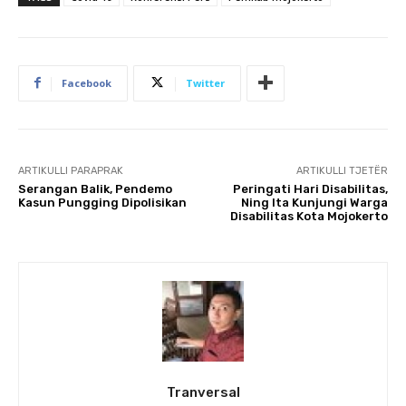
Facebook
Twitter
ARTIKULLI PARAPRAK
ARTIKULLI TJETËR
Serangan Balik, Pendemo
Peringati Hari Disabilitas,
Kasun Pungging Dipolisikan
Ning Ita Kunjungi Warga
Disabilitas Kota Mojokerto
Tranversal