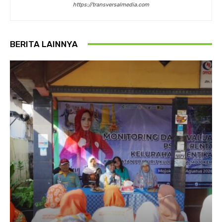
https://transversalmedia.com
BERITA LAINNYA