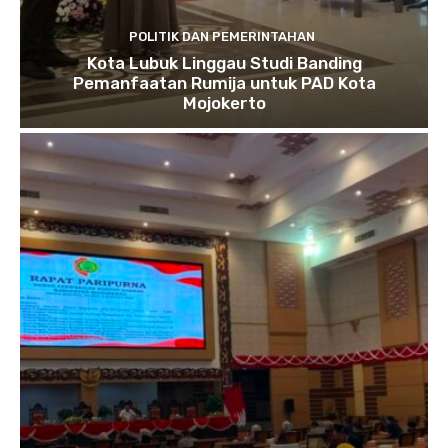
POLITIK DAN PEMERINTAHAN
Kota Lubuk Linggau Studi Banding
Pemanfaatan Rumija untuk PAD Kota
Mojokerto