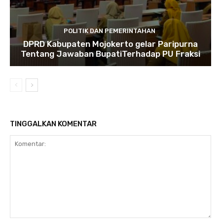
POLITIK DAN PEMERINTAHAN
DPRD Kabupaten Mojokerto gelar Paripurna
Tentang Jawaban BupatiTerhadap PU Fraksi
TINGGALKAN KOMENTAR