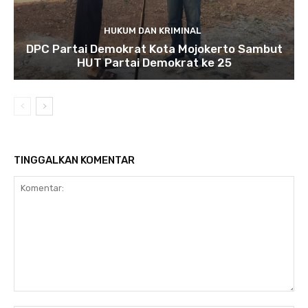
HUKUM DAN KRIMINAL
DPC Partai Demokrat Kota Mojokerto Sambut
HUT Partai Demokrat ke 25
TINGGALKAN KOMENTAR
Komentar: