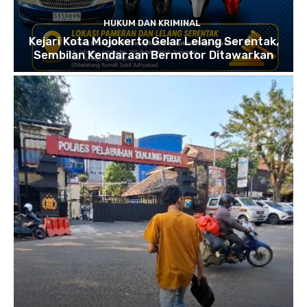
HUKUM DAN KRIMINAL
Kejari Kota Mojokerto Gelar Lelang Serentak,
Sembilan Kendaraan Bermotor Ditawarkan