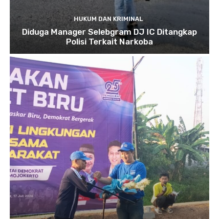
HUKUM DAN KRIMINAL
Diduga Manager Selebgram DJ IC Ditangkap
Polisi Terkait Narkoba