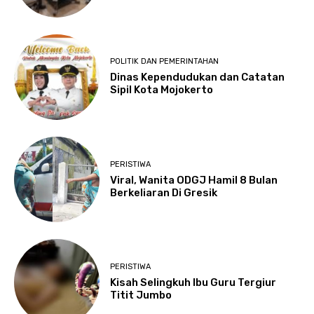
POLITIK DAN PEMERINTAHAN
Dinas Kependudukan dan Catatan
Sipil Kota Mojokerto
PERISTIWA
Viral, Wanita ODGJ Hamil 8 Bulan
Berkeliaran Di Gresik
PERISTIWA
Kisah Selingkuh Ibu Guru Tergiur
Titit Jumbo