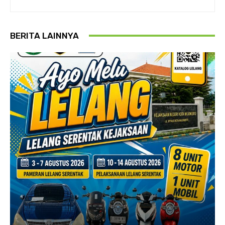
BERITA LAINNYA