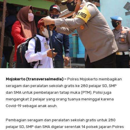
Mojokerto (transversalmedia) –
Polres Mojokerto membagikan
seragam dan peralatan sekolah gratis ke 280 pelajar SD, SMP
dan SMA untuk pembelajaran tatap muka (PTM). Polisi juga
mengangkat 2 pelajar yang orang tuanya meninggal karena
Covid-19 sebagai anak asuh.
Pembagian seragam dan peralatan sekolah gratis untuk 280
pelajar SD, SMP dan SMA digelar serentak 14 polsek jajaran Polres