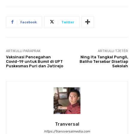
Facebook
Twitter
ARTIKULLI PARAPRAK
ARTIKULLI TJETËR
Vaksinasi Pencegahan
Ning Ita Tangkal Pungli,
Covid-19 untuk Bumil di UPT
Baliho Tersebar Disetiap
Puskesmas Puri dan Jatirejo
Sekolah
Tranversal
https://transversalmedia.com