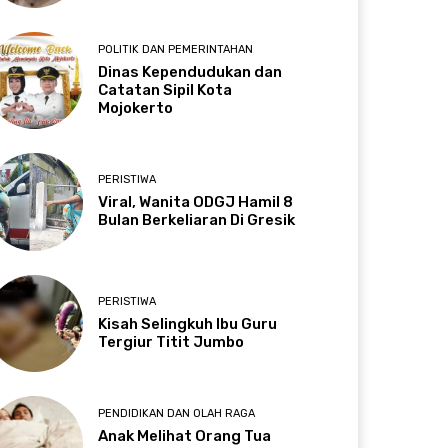
POLITIK DAN PEMERINTAHAN
Dinas Kependudukan dan
Catatan Sipil Kota
Mojokerto
PERISTIWA
Viral, Wanita ODGJ Hamil 8
Bulan Berkeliaran Di Gresik
PERISTIWA
Kisah Selingkuh Ibu Guru
Tergiur Titit Jumbo
PENDIDIKAN DAN OLAH RAGA
Anak Melihat Orang Tua