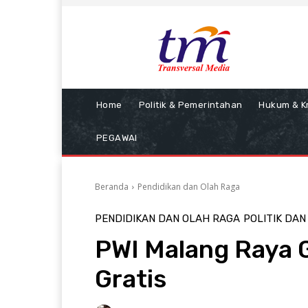
Home
Politik & Pemerintahan
Hukum & Kr
PEGAWAI
Beranda
Pendidikan dan Olah Raga
PENDIDIKAN DAN OLAH RAGA
POLITIK DA
PWI Malang Raya 
Gratis