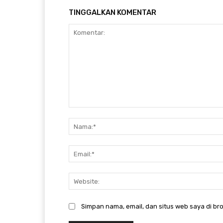
TINGGALKAN KOMENTAR
Komentar:
Simpan nama, email, dan situs web saya di bro