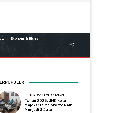
ata
Ekonomi & Bisnis
ERPOPULER
POLITIK DAN PEMERINTAHAN
Tahun 2025, UMK Kota
Mojokerto Mojokerto Naik
Menjadi 3 Juta