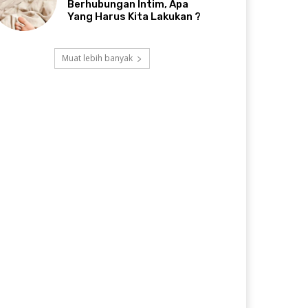
Berhubungan Intim, Apa
Yang Harus Kita Lakukan ?
Muat lebih banyak