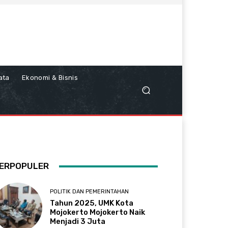
ata
Ekonomi & Bisnis
ERPOPULER
POLITIK DAN PEMERINTAHAN
Tahun 2025, UMK Kota
Mojokerto Mojokerto Naik
Menjadi 3 Juta