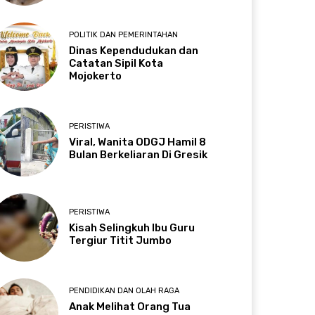
POLITIK DAN PEMERINTAHAN
Dinas Kependudukan dan
Catatan Sipil Kota
Mojokerto
PERISTIWA
Viral, Wanita ODGJ Hamil 8
Bulan Berkeliaran Di Gresik
PERISTIWA
Kisah Selingkuh Ibu Guru
Tergiur Titit Jumbo
PENDIDIKAN DAN OLAH RAGA
Anak Melihat Orang Tua