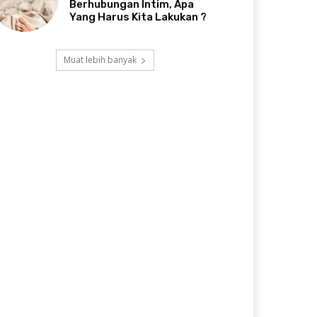
Berhubungan Intim, Apa
Yang Harus Kita Lakukan ?
Muat lebih banyak