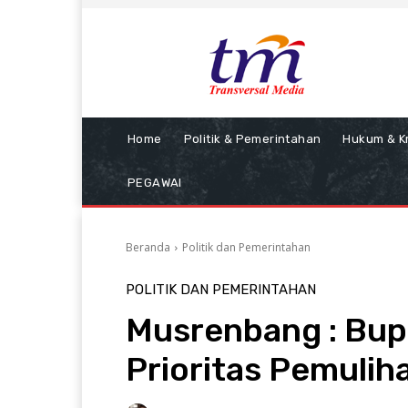
Home
Politik & Pemerintahan
Hukum & Kr
PEGAWAI
Beranda
Politik dan Pemerintahan
POLITIK DAN PEMERINTAHAN
Musrenbang : Bup
Prioritas Pemuli